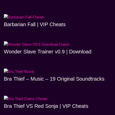
Barbarian Fall | VIP Cheats
Wonder Slave Trainer v0.9 | Download
Bra Thief – Music – 19 Original Soundtracks
Bra Thief VS Red Sonja | VIP Cheats