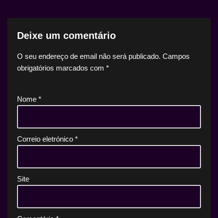
Deixe um comentário
O seu endereço de email não será publicado.
Campos
obrigatórios marcados com
*
Nome
*
Correio eletrónico
*
Site