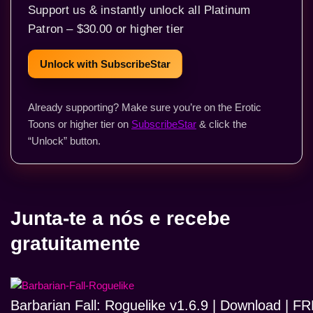
Support us & instantly unlock all Platinum
Patron – $30.00 or higher tier
Unlock with SubscribeStar
Already supporting? Make sure you’re on the Erotic
Toons or higher tier on
SubscribeStar
& click the
“Unlock” button.
Junta-te a nós e recebe
gratuitamente
Barbarian Fall: Roguelike v1.6.9 | Download | 