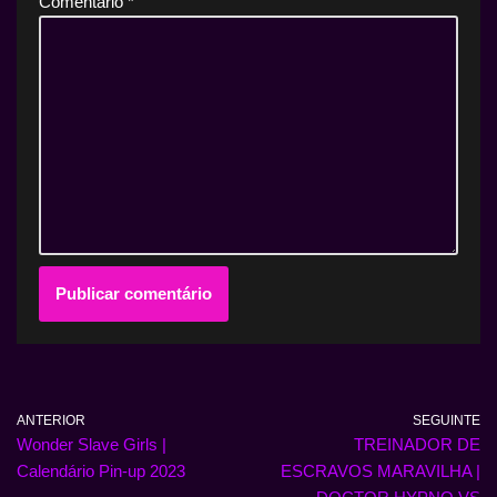
Comentário
*
ANTERIOR
SEGUINTE
Wonder Slave Girls |
TREINADOR DE
Calendário Pin-up 2023
ESCRAVOS MARAVILHA |