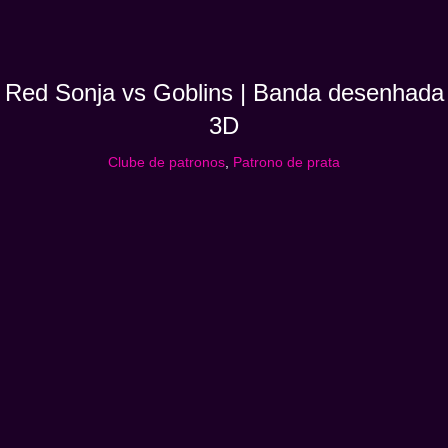
Red Sonja vs Goblins | Banda desenhada
3D
Clube de patronos
,
Patrono de prata