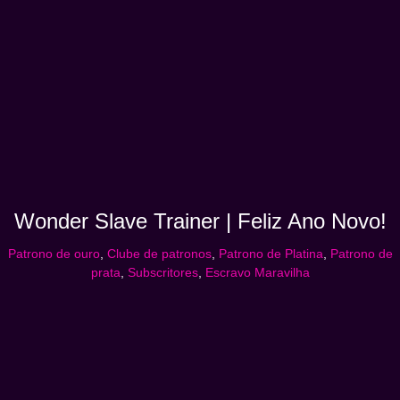
Wonder Slave Trainer | Feliz Ano Novo!
Patrono de ouro
,
Clube de patronos
,
Patrono de Platina
,
Patrono de
prata
,
Subscritores
,
Escravo Maravilha