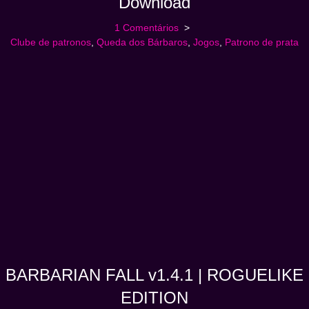
Download
1 Comentários
Clube de patronos
,
Queda dos Bárbaros
,
Jogos
,
Patrono de prata
BARBARIAN FALL v1.4.1 | ROGUELIKE
EDITION