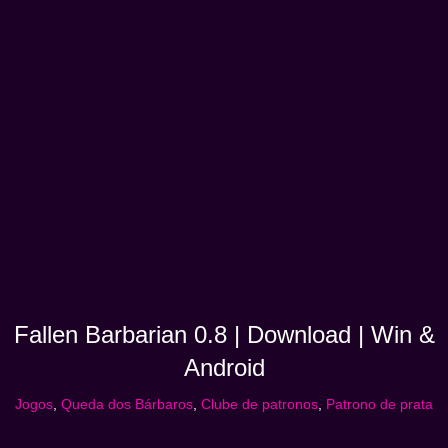
Fallen Barbarian 0.8 | Download | Win &
Android
Jogos
,
Queda dos Bárbaros
,
Clube de patronos
,
Patrono de prata