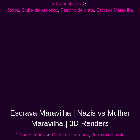
5 Comentários
Jogos
,
Clube de patronos
,
Patrono de prata
,
Escravo Maravilha
Escrava Maravilha | Nazis vs Mulher
Maravilha | 3D Renders
1 Comentários
Clube de patronos
,
Patrono de prata