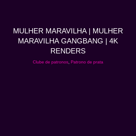
MULHER MARAVILHA | MULHER
MARAVILHA GANGBANG | 4K
RENDERS
Clube de patronos
,
Patrono de prata