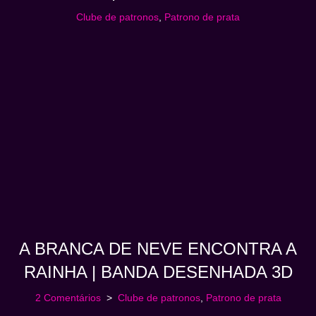
Clube de patronos
,
Patrono de prata
A BRANCA DE NEVE ENCONTRA A
RAINHA | BANDA DESENHADA 3D
2 Comentários
Clube de patronos
,
Patrono de prata