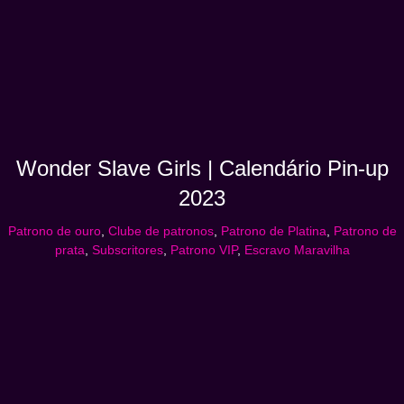
Wonder Slave Girls | Calendário Pin-up
2023
Patrono de ouro
,
Clube de patronos
,
Patrono de Platina
,
Patrono de
prata
,
Subscritores
,
Patrono VIP
,
Escravo Maravilha