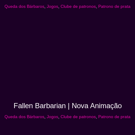
Queda dos Bárbaros
,
Jogos
,
Clube de patronos
,
Patrono de prata
Fallen Barbarian | Nova Animação
Queda dos Bárbaros
,
Jogos
,
Clube de patronos
,
Patrono de prata