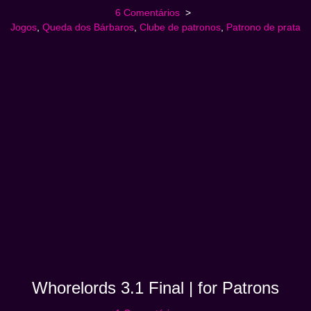
6 Comentários
Jogos
,
Queda dos Bárbaros
,
Clube de patronos
,
Patrono de prata
Whorelords 3.1 Final | for Patrons