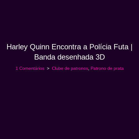
Harley Quinn Encontra a Polícia Futa |
Banda desenhada 3D
1 Comentários
Clube de patronos
,
Patrono de prata