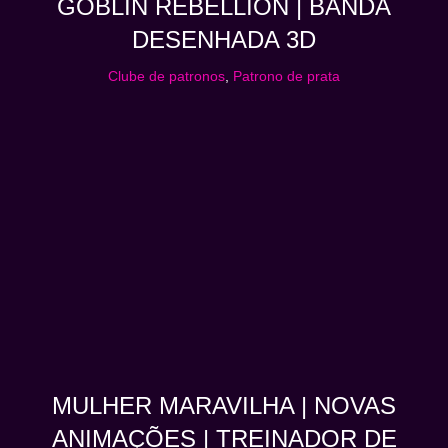
GOBLIN REBELLION | BANDA
DESENHADA 3D
Clube de patronos
,
Patrono de prata
MULHER MARAVILHA | NOVAS
ANIMAÇÕES | TREINADOR DE