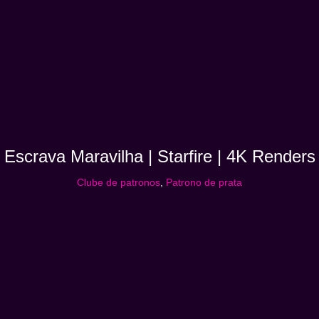
Escrava Maravilha | Starfire | 4K Renders
Clube de patronos
,
Patrono de prata