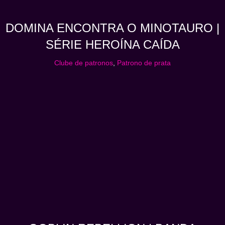
DOMINA ENCONTRA O MINOTAURO |
SÉRIE HEROÍNA CAÍDA
Clube de patronos
,
Patrono de prata