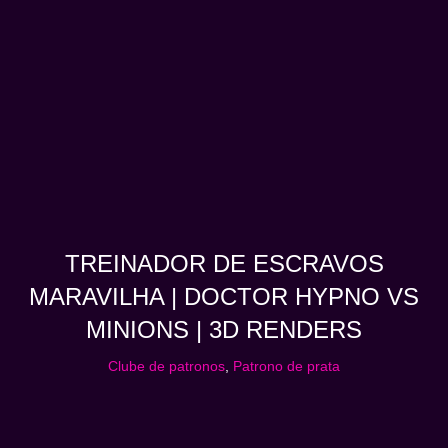
TREINADOR DE ESCRAVOS
MARAVILHA | DOCTOR HYPNO VS
MINIONS | 3D RENDERS
Clube de patronos
,
Patrono de prata