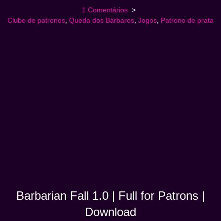
1 Comentários
Clube de patronos
,
Queda dos Bárbaros
,
Jogos
,
Patrono de prata
Barbarian Fall 1.0 | Full for Patrons |
Download