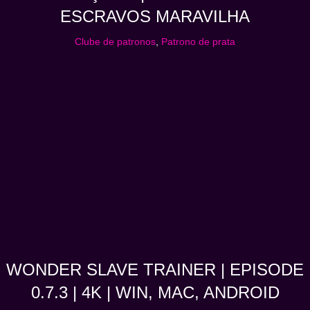
ESCRAVOS MARAVILHA
Clube de patronos
,
Patrono de prata
WONDER SLAVE TRAINER | EPISODE
0.7.3 | 4K | WIN, MAC, ANDROID