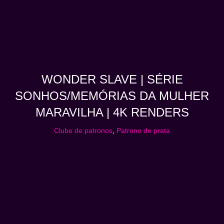
WONDER SLAVE | SÉRIE
SONHOS/MEMÓRIAS DA MULHER
MARAVILHA | 4K RENDERS
Clube de patronos
,
Patrono de prata