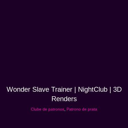
Wonder Slave Trainer | NightClub | 3D
Renders
Clube de patronos
,
Patrono de prata