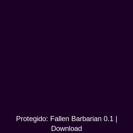
Protegido: Fallen Barbarian 0.1 |
Download