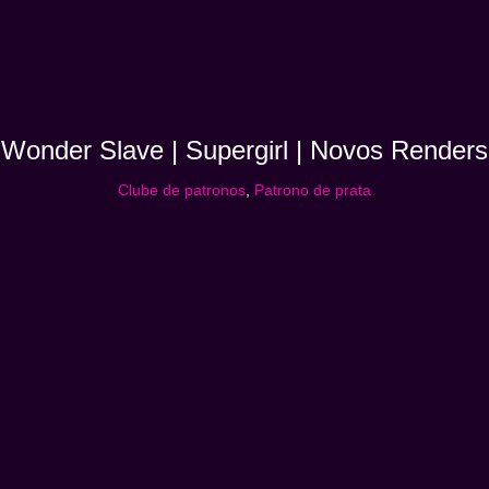
Wonder Slave | Supergirl | Novos Renders
Clube de patronos
,
Patrono de prata