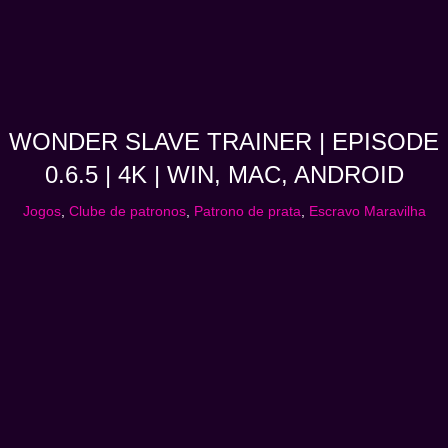
WONDER SLAVE TRAINER | EPISODE
0.6.5 | 4K | WIN, MAC, ANDROID
Jogos
,
Clube de patronos
,
Patrono de prata
,
Escravo Maravilha