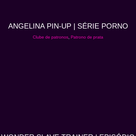
ANGELINA PIN-UP | SÉRIE PORNO
Clube de patronos
,
Patrono de prata