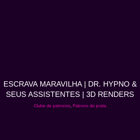
ESCRAVA MARAVILHA | DR. HYPNO &
SEUS ASSISTENTES | 3D RENDERS
Clube de patronos
,
Patrono de prata