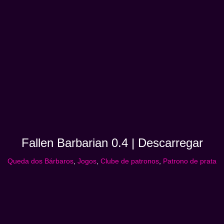
Fallen Barbarian 0.4 | Descarregar
Queda dos Bárbaros
,
Jogos
,
Clube de patronos
,
Patrono de prata