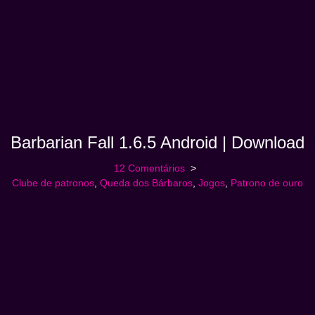
Barbarian Fall 1.6.5 Android | Download
12 Comentários
Clube de patronos
,
Queda dos Bárbaros
,
Jogos
,
Patrono de ouro