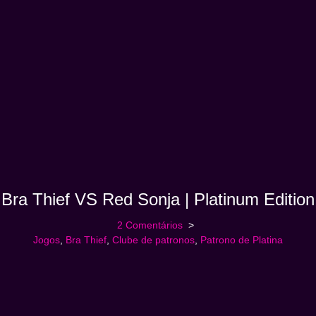
Bra Thief VS Red Sonja | Platinum Edition
2 Comentários
Jogos
,
Bra Thief
,
Clube de patronos
,
Patrono de Platina