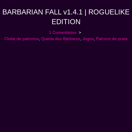
BARBARIAN FALL v1.4.1 | ROGUELIKE
EDITION
1 Comentários
Clube de patronos
,
Queda dos Bárbaros
,
Jogos
,
Patrono de prata