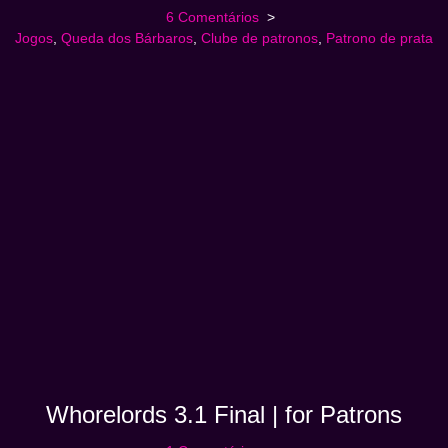
6 Comentários
Jogos
,
Queda dos Bárbaros
,
Clube de patronos
,
Patrono de prata
Whorelords 3.1 Final | for Patrons