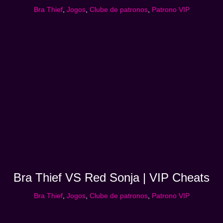
Bra Thief
,
Jogos
,
Clube de patronos
,
Patrono VIP
Bra Thief VS Red Sonja | VIP Cheats
Bra Thief
,
Jogos
,
Clube de patronos
,
Patrono VIP