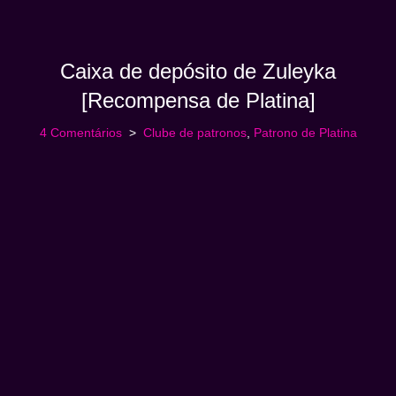
Caixa de depósito de Zuleyka
[Recompensa de Platina]
4 Comentários
Clube de patronos
,
Patrono de Platina