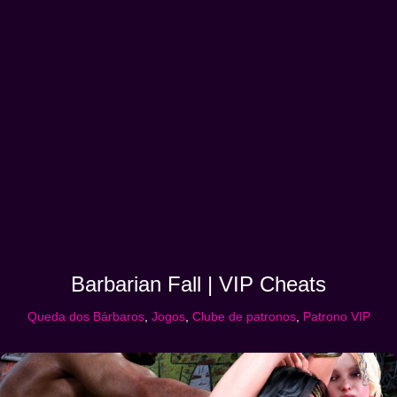
Barbarian Fall | VIP Cheats
Queda dos Bárbaros
,
Jogos
,
Clube de patronos
,
Patrono VIP