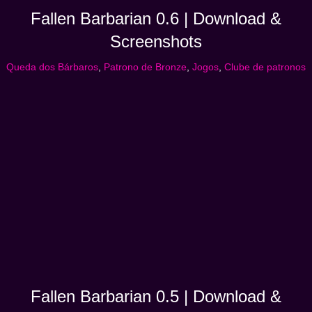
Fallen Barbarian 0.6 | Download &
Screenshots
Queda dos Bárbaros
,
Patrono de Bronze
,
Jogos
,
Clube de patronos
Fallen Barbarian 0.5 | Download &