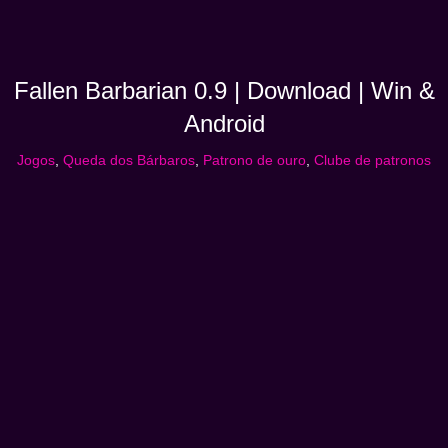
Fallen Barbarian 0.9 | Download | Win &
Android
Jogos
,
Queda dos Bárbaros
,
Patrono de ouro
,
Clube de patronos