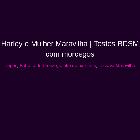
Harley e Mulher Maravilha | Testes BDSM
com morcegos
Jogos
,
Patrono de Bronze
,
Clube de patronos
,
Escravo Maravilha