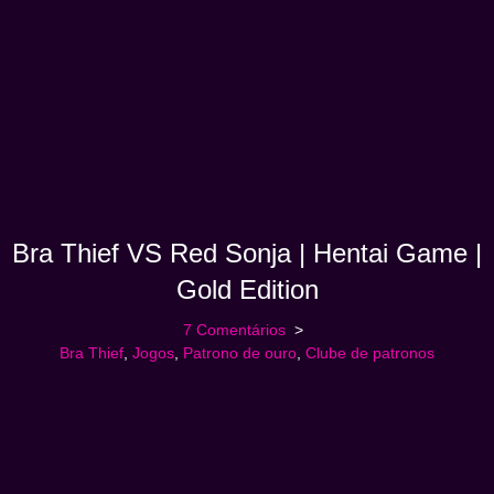
Bra Thief VS Red Sonja | Hentai Game |
Gold Edition
7 Comentários
Bra Thief
,
Jogos
,
Patrono de ouro
,
Clube de patronos