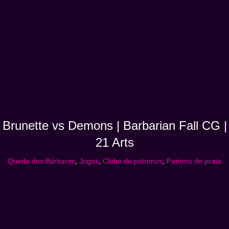
Brunette vs Demons | Barbarian Fall CG |
21 Arts
Queda dos Bárbaros
,
Jogos
,
Clube de patronos
,
Patrono de prata