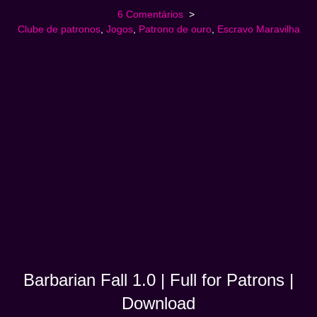
6 Comentários
Clube de patronos
,
Jogos
,
Patrono de ouro
,
Escravo Maravilha
Barbarian Fall 1.0 | Full for Patrons |
Download