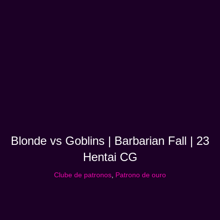
Blonde vs Goblins | Barbarian Fall | 23
Hentai CG
Clube de patronos
,
Patrono de ouro