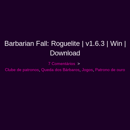
Barbarian Fall: Roguelite | v1.6.3 | Win |
Download
7 Comentários
Clube de patronos
,
Queda dos Bárbaros
,
Jogos
,
Patrono de ouro