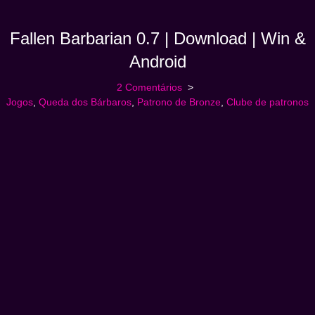
Fallen Barbarian 0.7 | Download | Win &
Android
2 Comentários
Jogos
,
Queda dos Bárbaros
,
Patrono de Bronze
,
Clube de patronos