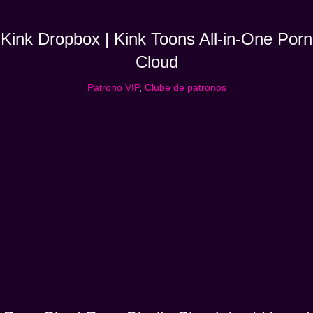
Kink Dropbox | Kink Toons All-in-One Porn
Cloud
Patrono VIP
,
Clube de patronos