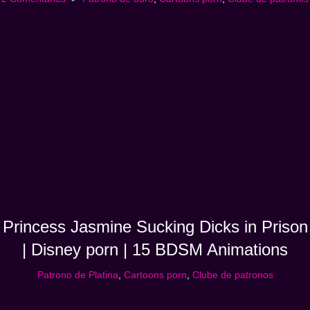
Princess Jasmine Sucking Dicks in Prison
| Disney porn | 15 BDSM Animations
Patrono de Platina
,
Cartoons porn
,
Clube de patronos