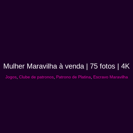
Mulher Maravilha à venda | 75 fotos | 4K
Jogos
,
Clube de patronos
,
Patrono de Platina
,
Escravo Maravilha