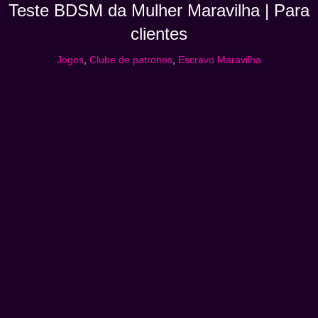
Teste BDSM da Mulher Maravilha | Para
clientes
Jogos
,
Clube de patronos
,
Escravo Maravilha