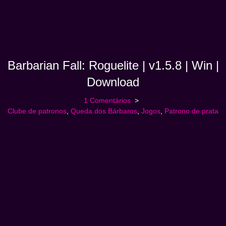
Barbarian Fall: Roguelite | v1.5.8 | Win |
Download
1 Comentários
Clube de patronos
,
Queda dos Bárbaros
,
Jogos
,
Patrono de prata