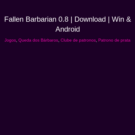
Fallen Barbarian 0.8 | Download | Win &
Android
Jogos
,
Queda dos Bárbaros
,
Clube de patronos
,
Patrono de prata