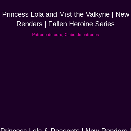
Princess Lola and Mist the Valkyrie | New
Renders | Fallen Heroine Series
Patrono de ouro
,
Clube de patronos
Princess Lola & Peasants | New Renders |