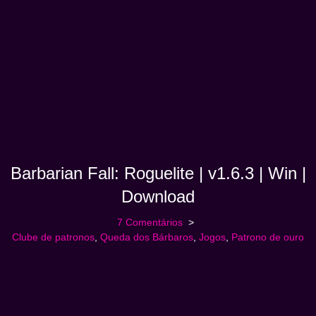
Barbarian Fall: Roguelite | v1.6.3 | Win |
Download
7 Comentários
Clube de patronos
,
Queda dos Bárbaros
,
Jogos
,
Patrono de ouro