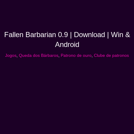
Fallen Barbarian 0.9 | Download | Win &
Android
Jogos
,
Queda dos Bárbaros
,
Patrono de ouro
,
Clube de patronos