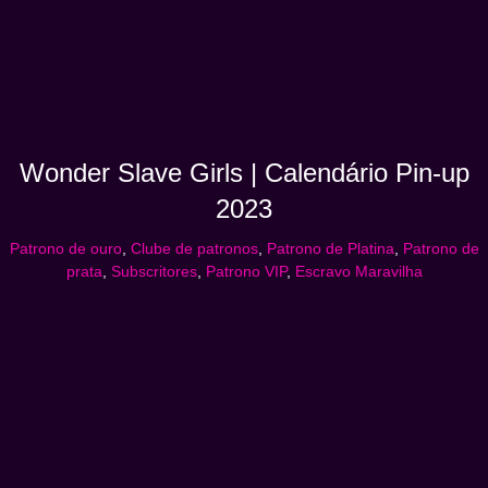
Wonder Slave Girls | Calendário Pin-up
2023
Patrono de ouro
,
Clube de patronos
,
Patrono de Platina
,
Patrono de
prata
,
Subscritores
,
Patrono VIP
,
Escravo Maravilha