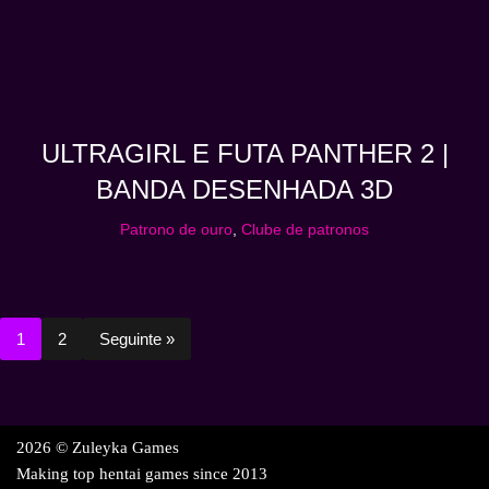
ULTRAGIRL E FUTA PANTHER 2 |
BANDA DESENHADA 3D
Patrono de ouro
,
Clube de patronos
1
2
Seguinte »
2026 © Zuleyka Games
Making top hentai games since 2013