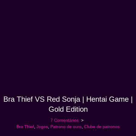
Bra Thief VS Red Sonja | Hentai Game |
Gold Edition
7 Comentários
Bra Thief
,
Jogos
,
Patrono de ouro
,
Clube de patronos