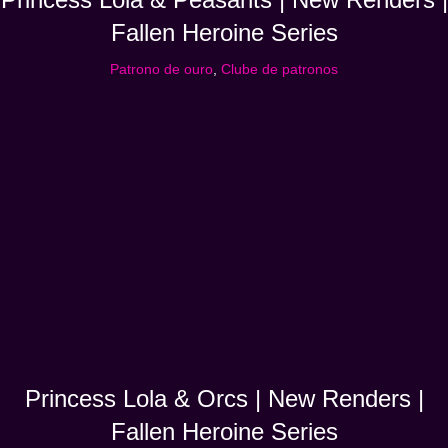
Fallen Heroine Series
Patrono de ouro
,
Clube de patronos
Princess Lola & Orcs | New Renders |
Fallen Heroine Series