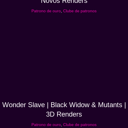
Novos Renders
Patrono de ouro
,
Clube de patronos
Wonder Slave | Black Widow & Mutants |
3D Renders
Patrono de ouro
,
Clube de patronos