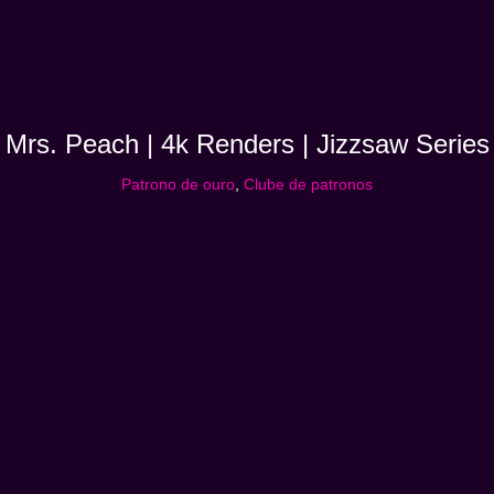
Mrs. Peach | 4k Renders | Jizzsaw Series
Patrono de ouro
,
Clube de patronos