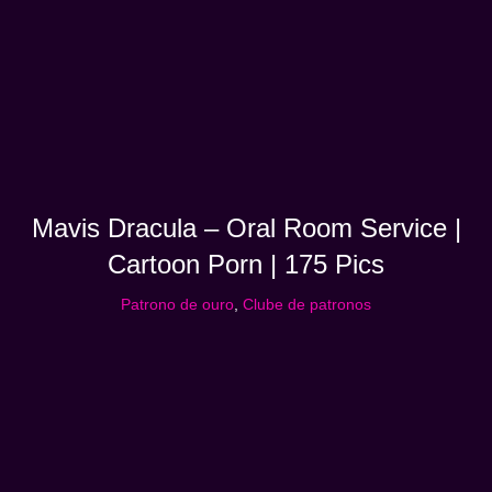
Mavis Dracula – Oral Room Service |
Cartoon Porn | 175 Pics
Patrono de ouro
,
Clube de patronos