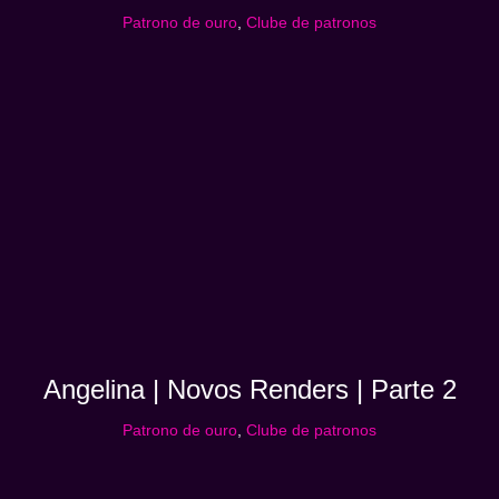
Patrono de ouro
,
Clube de patronos
Angelina | Novos Renders | Parte 2
Patrono de ouro
,
Clube de patronos