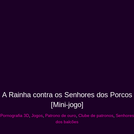
A Rainha contra os Senhores dos Porcos
[Mini-jogo]
Pornografia 3D
,
Jogos
,
Patrono de ouro
,
Clube de patronos
,
Senhores
dos balcões