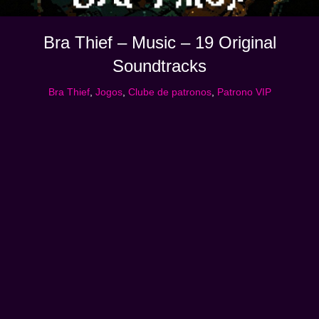
Bra Thief – Music – 19 Original
Soundtracks
Bra Thief
,
Jogos
,
Clube de patronos
,
Patrono VIP