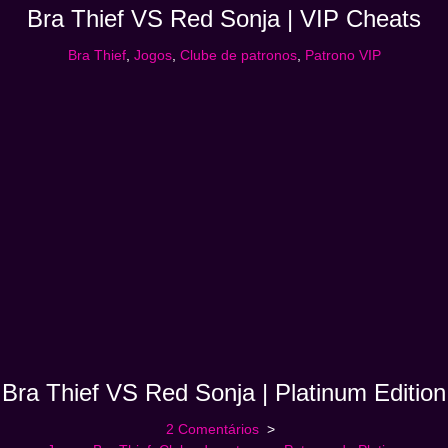
Bra Thief VS Red Sonja | VIP Cheats
Bra Thief
,
Jogos
,
Clube de patronos
,
Patrono VIP
Bra Thief VS Red Sonja | Platinum Edition
2 Comentários