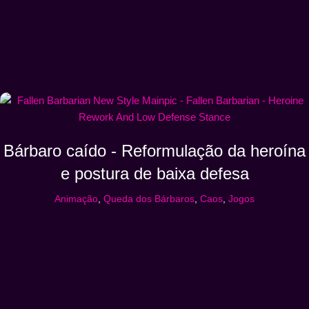
Bárbaro caído - Reformulação da heroína
e postura de baixa defesa
Animação
,
Queda dos Bárbaros
,
Caos
,
Jogos