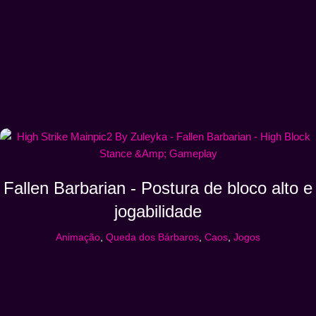
Fallen Barbarian - Postura de bloco alto e
jogabilidade
Animação
,
Queda dos Bárbaros
,
Caos
,
Jogos