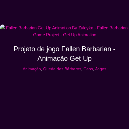
Projeto de jogo Fallen Barbarian -
Animação Get Up
Animação
,
Queda dos Bárbaros
,
Caos
,
Jogos