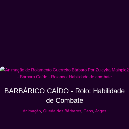
BARBÁRICO CAÍDO - Rolo: Habilidade
de Combate
Animação
,
Queda dos Bárbaros
,
Caos
,
Jogos