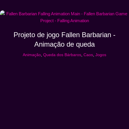
Projeto de jogo Fallen Barbarian -
Animação de queda
Animação
,
Queda dos Bárbaros
,
Caos
,
Jogos