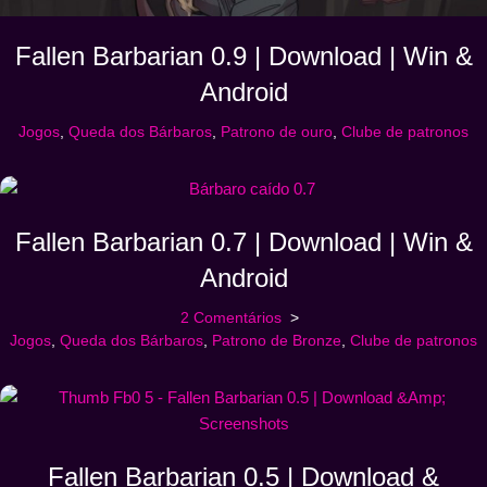
Fallen Barbarian 0.9 | Download | Win &
Android
Jogos
,
Queda dos Bárbaros
,
Patrono de ouro
,
Clube de patronos
Fallen Barbarian 0.7 | Download | Win &
Android
2 Comentários
Jogos
,
Queda dos Bárbaros
,
Patrono de Bronze
,
Clube de patronos
Fallen Barbarian 0.5 | Download &