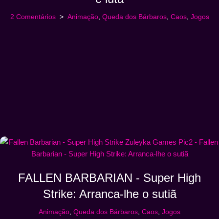
2 Comentários
Animação
,
Queda dos Bárbaros
,
Caos
,
Jogos
FALLEN BARBARIAN - Super High
Strike: Arranca-lhe o sutiã
Animação
,
Queda dos Bárbaros
,
Caos
,
Jogos