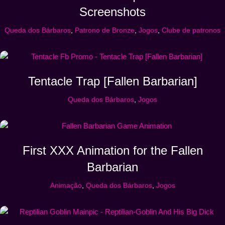
Screenshots
Queda dos Bárbaros
,
Patrono de Bronze
,
Jogos
,
Clube de patronos
Tentacle Trap [Fallen Barbarian]
Queda dos Bárbaros
,
Jogos
First XXX Animation for the Fallen
Barbarian
Animação
,
Queda dos Bárbaros
,
Jogos