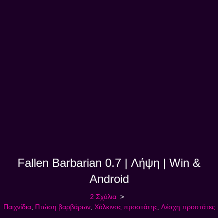
Fallen Barbarian 0.7 | Λήψη | Win &
Android
2 Σχόλια
Παιχνίδια
,
Πτώση βαρβάρων
,
Χάλκινος προστάτης
,
Λέσχη προστάτες