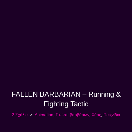
FALLEN BARBARIAN – Running &
Fighting Tactic
2 Σχόλια
Animation
,
Πτώση βαρβάρων
,
Χάος
,
Παιχνίδια