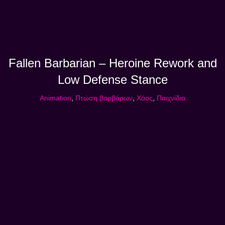
Fallen Barbarian – Heroine Rework and
Low Defense Stance
Animation
,
Πτώση βαρβάρων
,
Χάος
,
Παιχνίδια