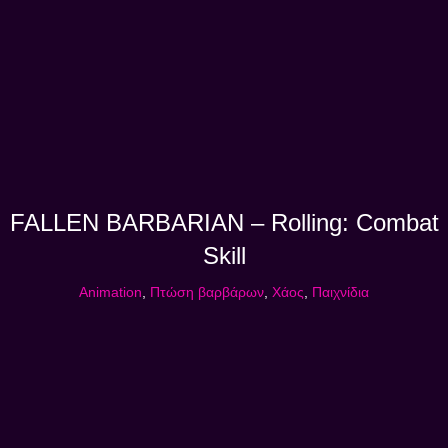
FALLEN BARBARIAN – Rolling: Combat
Skill
Animation
,
Πτώση βαρβάρων
,
Χάος
,
Παιχνίδια