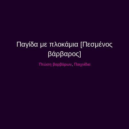
Παγίδα με πλοκάμια [Πεσμένος
βάρβαρος]
Πτώση βαρβάρων
,
Παιχνίδια