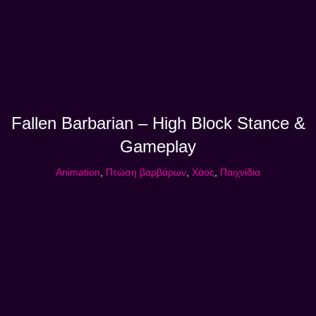
Fallen Barbarian – High Block Stance &
Gameplay
Animation
,
Πτώση βαρβάρων
,
Χάος
,
Παιχνίδια