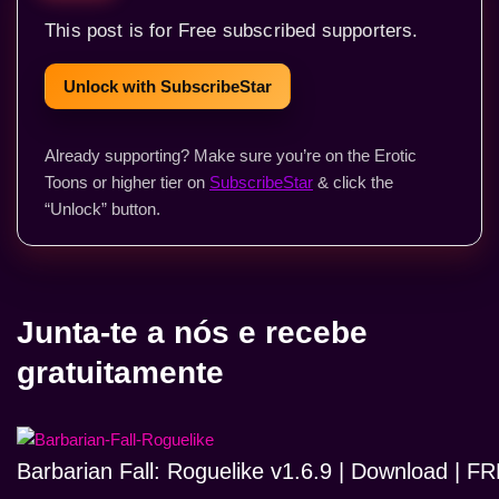
This post is for Free subscribed supporters.
Unlock with SubscribeStar
Already supporting? Make sure you’re on the Erotic
Toons or higher tier on
SubscribeStar
& click the
“Unlock” button.
Junta-te a nós e recebe
gratuitamente
Barbarian Fall: Roguelike v1.6.9 | Download | 