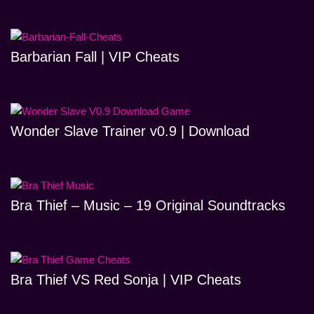
Barbarian Fall | VIP Cheats
Wonder Slave Trainer v0.9 | Download
Bra Thief – Music – 19 Original Soundtracks
Bra Thief VS Red Sonja | VIP Cheats