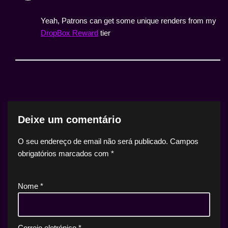
Yeah, Patrons can get some unique renders from my
DropBox Reward
tier
Deixe um comentário
O seu endereço de email não será publicado.
Campos
obrigatórios marcados com
*
Nome
*
Correio eletrónico
*