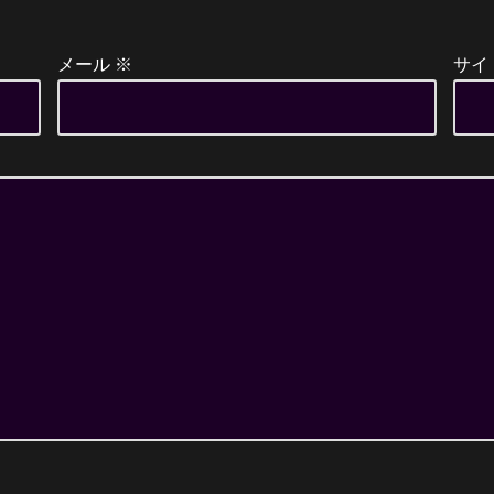
メール
※
サイ