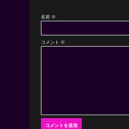
名前
※
コメント
※