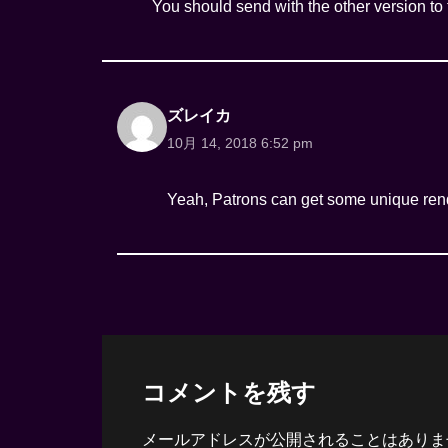
You should send with the other version to t
ズレイカ
10月 14, 2018 6:52 pm
Yeah, Patrons can get some unique re
コメントを残す
メールアドレスが公開されることはありま