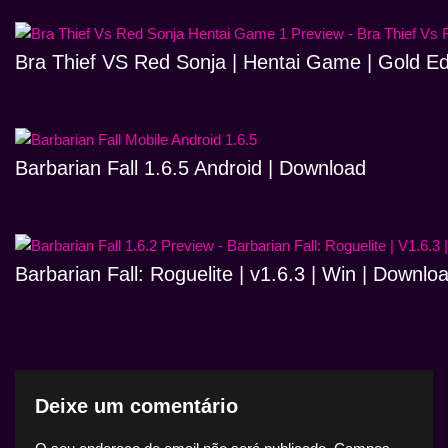
Bra Thief VS Red Sonja | Hentai Game | Gold Ed
Barbarian Fall 1.6.5 Android | Download
Barbarian Fall: Roguelite | v1.6.3 | Win | Downlo
Deixe um comentário