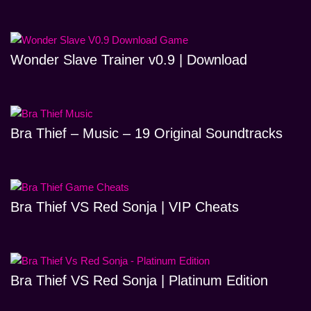
Wonder Slave Trainer v0.9 | Download
Bra Thief – Music – 19 Original Soundtracks
Bra Thief VS Red Sonja | VIP Cheats
Bra Thief VS Red Sonja | Platinum Edition