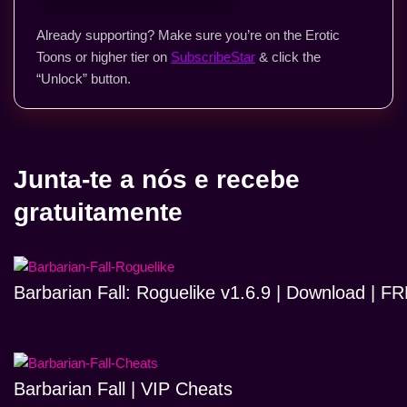
Already supporting? Make sure you’re on the Erotic
Toons or higher tier on
SubscribeStar
& click the
“Unlock” button.
Junta-te a nós e recebe
gratuitamente
Barbarian Fall: Roguelike v1.6.9 | Download | 
Barbarian Fall | VIP Cheats