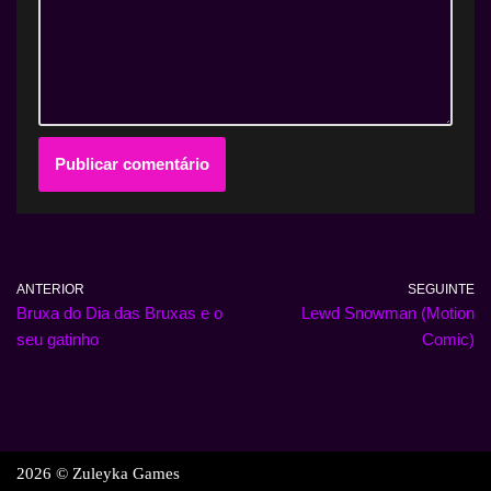
ANTERIOR
SEGUINTE
Bruxa do Dia das Bruxas e o
Lewd Snowman (Motion
seu gatinho
Comic)
2026 © Zuleyka Games