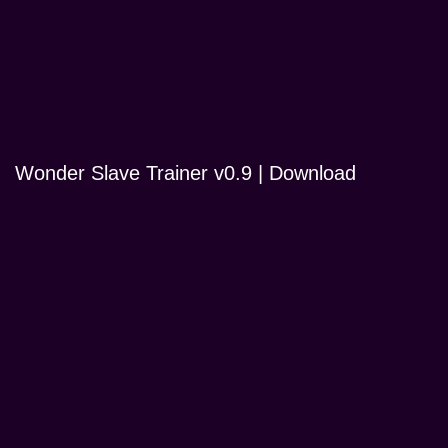
Wonder Slave Trainer v0.9 | Download