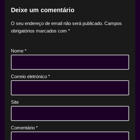
Deixe um comentário
O seu endereço de email não será publicado.
Campos
obrigatórios marcados com
*
Nome
*
Correio eletrónico
*
Site
Comentário
*