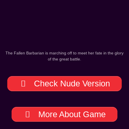
The Fallen Barbarian is marching off to meet her fate in the glory
of the great battle.
Check Nude Version
More About Game