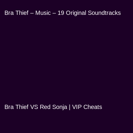
Bra Thief – Music – 19 Original Soundtracks
Bra Thief VS Red Sonja | VIP Cheats