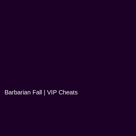
Barbarian Fall | VIP Cheats