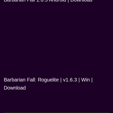
Barbarian Fall: Roguelite | v1.6.3 | Win |
Download