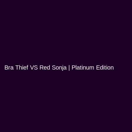
Bra Thief VS Red Sonja | Platinum Edition