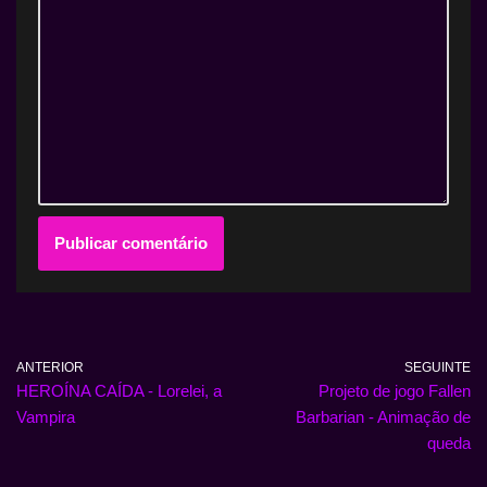
ANTERIOR
SEGUINTE
HEROÍNA CAÍDA - Lorelei, a
Projeto de jogo Fallen
Vampira
Barbarian - Animação de
queda