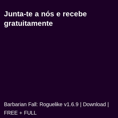
Junta-te a nós e recebe
gratuitamente
Barbarian Fall: Roguelike v1.6.9 | Download |
FREE + FULL