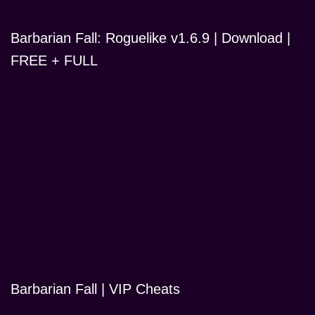
Barbarian Fall: Roguelike v1.6.9 | Download |
FREE + FULL
Barbarian Fall | VIP Cheats