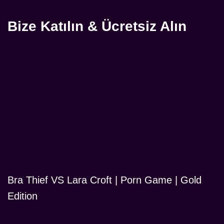
Bize Katılın & Ücretsiz Alın
Bra Thief VS Lara Croft | Porn Game | Gold
Edition