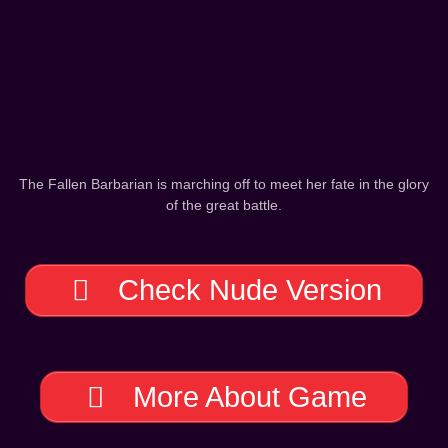
The Fallen Barbarian is marching off to meet her fate in the glory
of the great battle.
Check Nude Version
More About Game