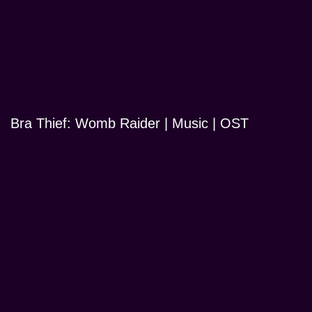
Bra Thief: Womb Raider | Music | OST