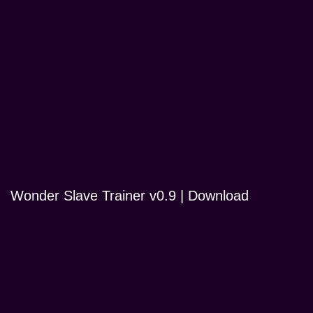
Wonder Slave Trainer v0.9 | Download