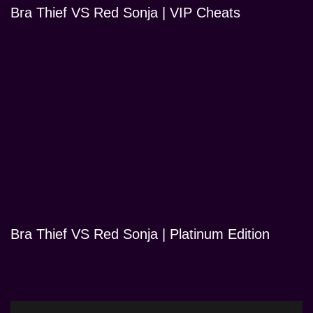
Bra Thief VS Red Sonja | VIP Cheats
Bra Thief VS Red Sonja | Platinum Edition