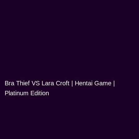
Bra Thief VS Lara Croft | Hentai Game |
Platinum Edition