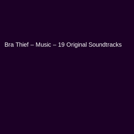
Bra Thief – Music – 19 Original Soundtracks