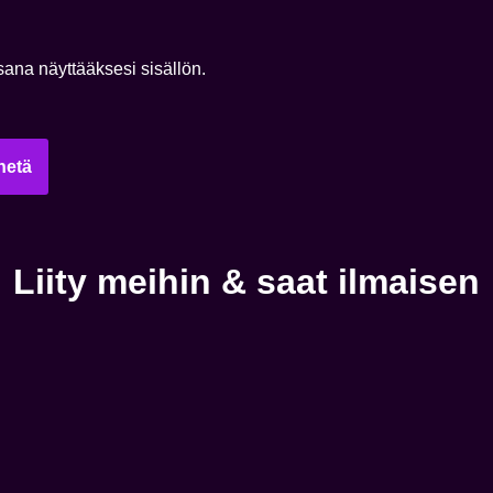
sana näyttääksesi sisällön.
Liity meihin & saat ilmaisen