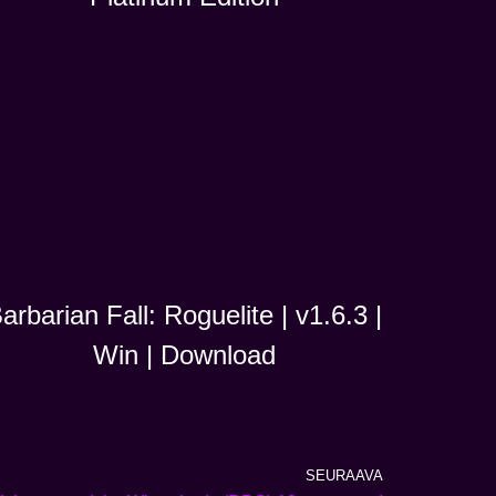
arbarian Fall: Roguelite | v1.6.3 |
Win | Download
SEURAAVA