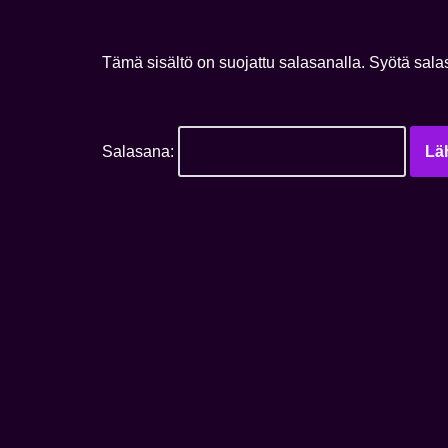
Tämä sisältö on suojattu salasanalla. Syötä sala
Salasana: