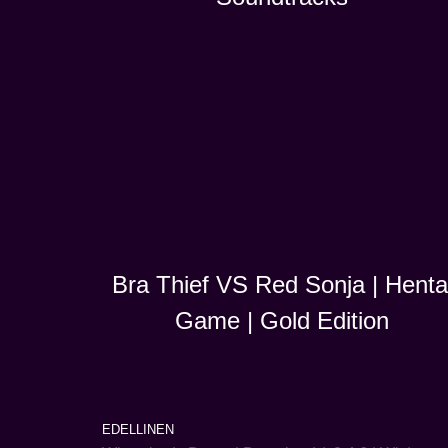
Bra Thief VS Red Sonja | Henta
Game | Gold Edition
EDELLINEN