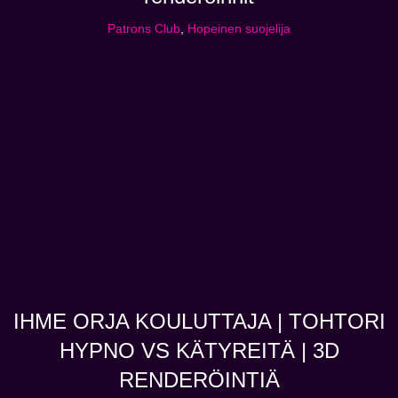
Patrons Club
,
Hopeinen suojelija
IHME ORJA KOULUTTAJA | TOHTORI
HYPNO VS KÄTYREITÄ | 3D
RENDERÖINTIÄ