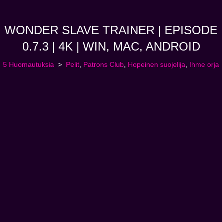
WONDER SLAVE TRAINER | EPISODE
0.7.3 | 4K | WIN, MAC, ANDROID
5 Huomautuksia
Pelit
,
Patrons Club
,
Hopeinen suojelija
,
Ihme orja