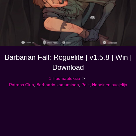
Barbarian Fall: Roguelite | v1.5.8 | Win |
Download
1 Huomautuksia
Patrons Club
,
Barbaarin kaatuminen
,
Pelit
,
Hopeinen suojelija