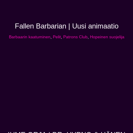
Fallen Barbarian | Uusi animaatio
Barbaarin kaatuminen
,
Pelit
,
Patrons Club
,
Hopeinen suojelija