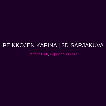
PEIKKOJEN KAPINA | 3D-SARJAKUVA
Patrons Club
,
Hopeinen suojelija