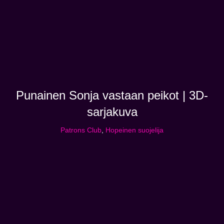
Punainen Sonja vastaan peikot | 3D-
sarjakuva
Patrons Club
,
Hopeinen suojelija