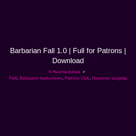
Barbarian Fall 1.0 | Full for Patrons |
Download
6 Huomautuksia
Pelit
,
Barbaarin kaatuminen
,
Patrons Club
,
Hopeinen suojelija