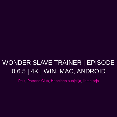
WONDER SLAVE TRAINER | EPISODE
0.6.5 | 4K | WIN, MAC, ANDROID
Pelit
,
Patrons Club
,
Hopeinen suojelija
,
Ihme orja