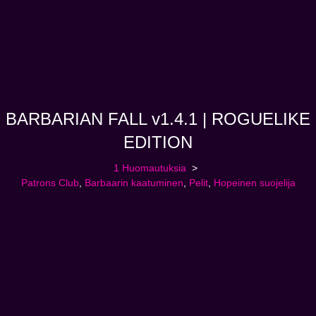
BARBARIAN FALL v1.4.1 | ROGUELIKE
EDITION
1 Huomautuksia
Patrons Club
,
Barbaarin kaatuminen
,
Pelit
,
Hopeinen suojelija