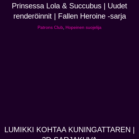
Prinsessa Lola & Succubus | Uudet
renderöinnit | Fallen Heroine -sarja
Patrons Club
,
Hopeinen suojelija
LUMIKKI KOHTAA KUNINGATTAREN |