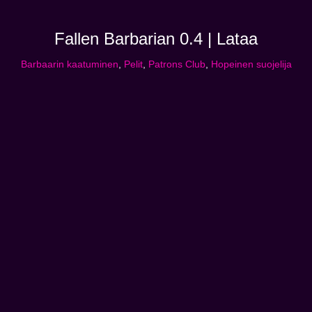
Fallen Barbarian 0.4 | Lataa
Barbaarin kaatuminen
,
Pelit
,
Patrons Club
,
Hopeinen suojelija