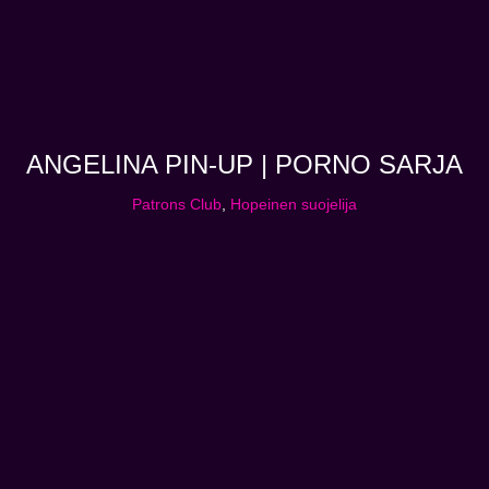
ANGELINA PIN-UP | PORNO SARJA
Patrons Club
,
Hopeinen suojelija