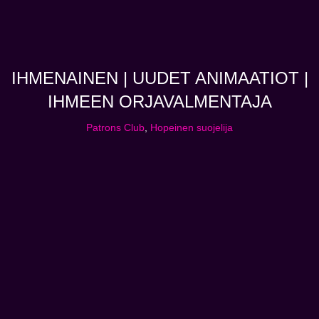
IHMENAINEN | UUDET ANIMAATIOT |
IHMEEN ORJAVALMENTAJA
Patrons Club
,
Hopeinen suojelija