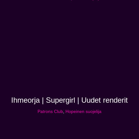
Ihmeorja | Supergirl | Uudet renderit
Patrons Club
,
Hopeinen suojelija