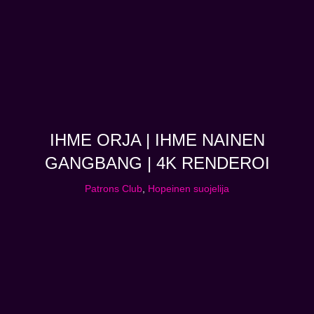
IHME ORJA | IHME NAINEN
GANGBANG | 4K RENDEROI
Patrons Club
,
Hopeinen suojelija