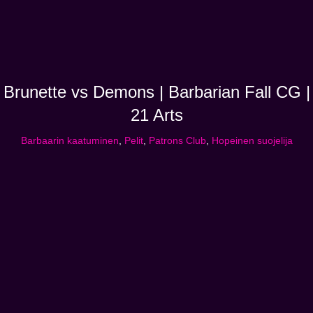
Brunette vs Demons | Barbarian Fall CG |
21 Arts
Barbaarin kaatuminen
,
Pelit
,
Patrons Club
,
Hopeinen suojelija