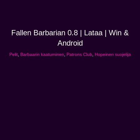
Fallen Barbarian 0.8 | Lataa | Win &
Android
Pelit
,
Barbaarin kaatuminen
,
Patrons Club
,
Hopeinen suojelija