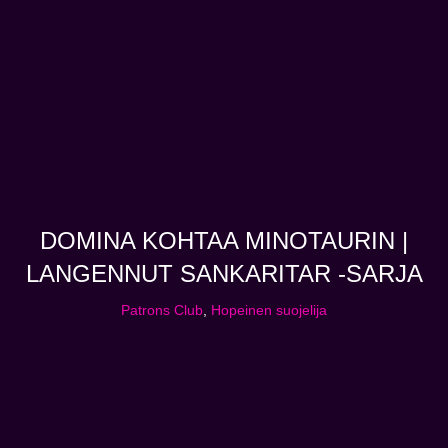
DOMINA KOHTAA MINOTAURIN |
LANGENNUT SANKARITAR -SARJA
Patrons Club
,
Hopeinen suojelija