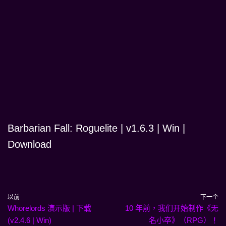
Barbarian Fall: Roguelite | v1.6.3 | Win |
Download
以前
下一个
Whorelords 演示版 | 下载
10 年前，我们开始制作《无
(v2.4.6 | Win)
名小卒》（RPG）！