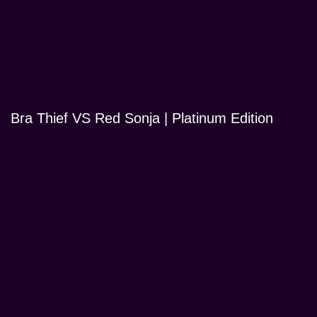
Bra Thief VS Red Sonja | Platinum Edition