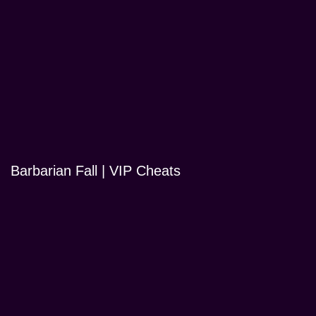
Barbarian Fall | VIP Cheats