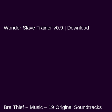
Wonder Slave Trainer v0.9 | Download
Bra Thief – Music – 19 Original Soundtracks