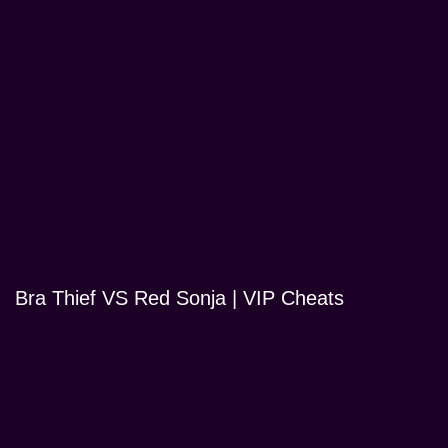
Bra Thief VS Red Sonja | VIP Cheats