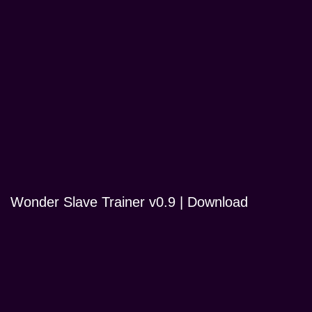
Wonder Slave Trainer v0.9 | Download