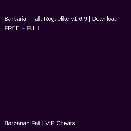
Barbarian Fall: Roguelike v1.6.9 | Download |
FREE + FULL
Barbarian Fall | VIP Cheats