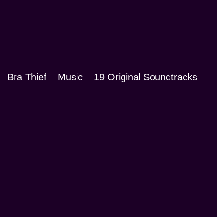
Bra Thief – Music – 19 Original Soundtracks