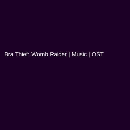
Bra Thief: Womb Raider | Music | OST