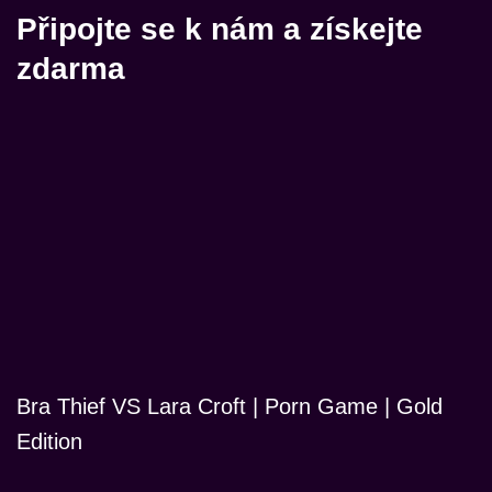
Připojte se k nám a získejte
zdarma
Bra Thief VS Lara Croft | Porn Game | Gold
Edition