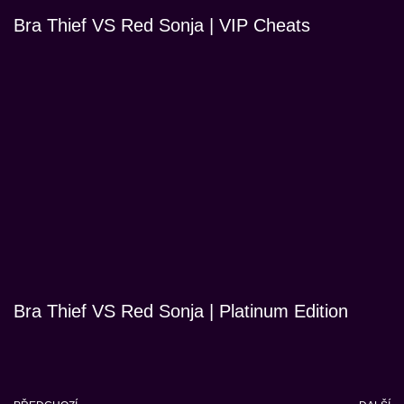
Bra Thief VS Red Sonja | VIP Cheats
Bra Thief VS Red Sonja | Platinum Edition