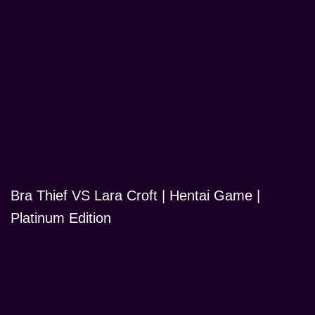
Bra Thief VS Lara Croft | Hentai Game |
Platinum Edition