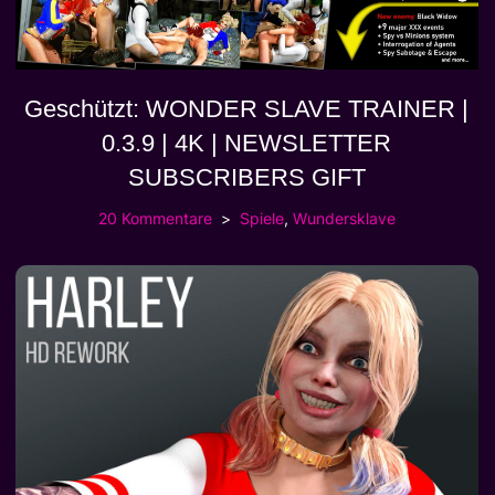
Geschützt: WONDER SLAVE TRAINER |
0.3.9 | 4K | NEWSLETTER
SUBSCRIBERS GIFT
20 Kommentare
Spiele
,
Wundersklave