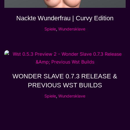
Nackte Wunderfrau | Curvy Edition
Spiele
,
Wundersklave
WONDER SLAVE 0.7.3 RELEASE &
PREVIOUS WST BUILDS
Spiele
,
Wundersklave