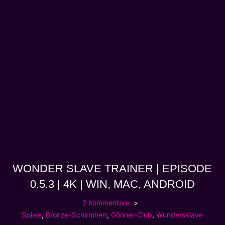
WONDER SLAVE TRAINER | EPISODE
0.5.3 | 4K | WIN, MAC, ANDROID
2 Kommentare
Spiele
,
Bronze-Schirmherr
,
Gönner-Club
,
Wundersklave