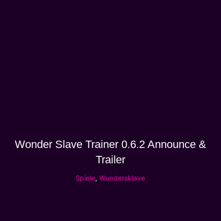
Wonder Slave Trainer 0.6.2 Announce &
Trailer
Spiele
,
Wundersklave