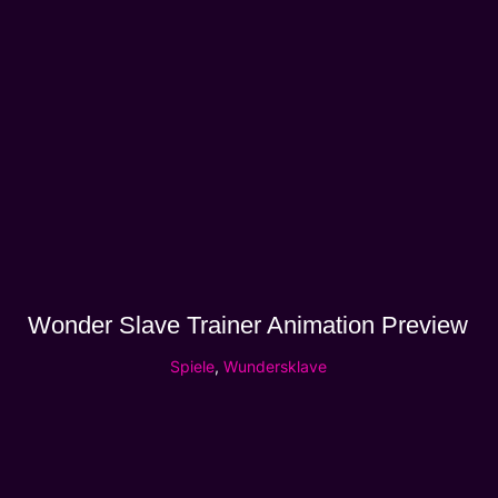
Wonder Slave Trainer Animation Preview
Spiele
,
Wundersklave