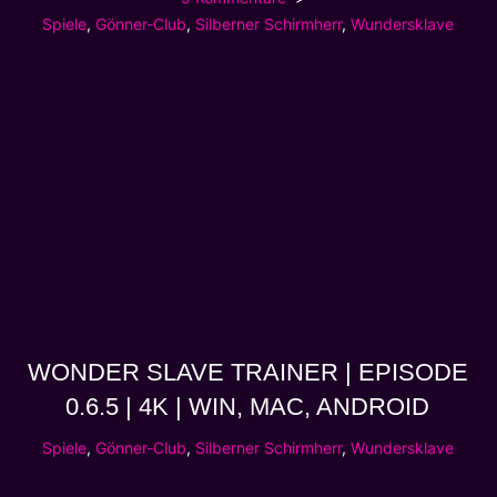
Spiele
,
Gönner-Club
,
Silberner Schirmherr
,
Wundersklave
WONDER SLAVE TRAINER | EPISODE
0.6.5 | 4K | WIN, MAC, ANDROID
Spiele
,
Gönner-Club
,
Silberner Schirmherr
,
Wundersklave