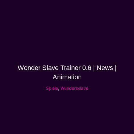
Wonder Slave Trainer 0.6 | News |
Animation
Spiele
,
Wundersklave