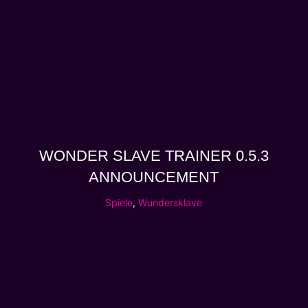
WONDER SLAVE TRAINER 0.5.3
ANNOUNCEMENT
Spiele
,
Wundersklave