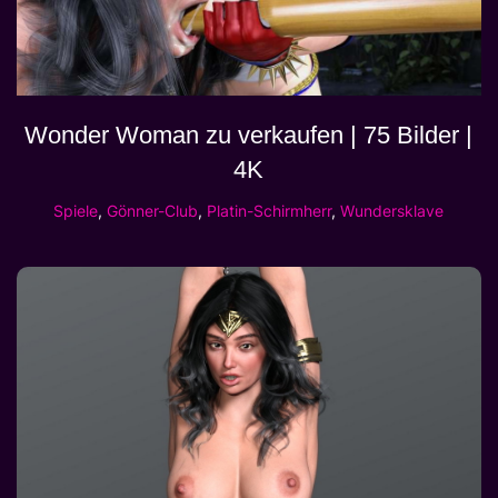
Wonder Woman zu verkaufen | 75 Bilder |
4K
Spiele
,
Gönner-Club
,
Platin-Schirmherr
,
Wundersklave