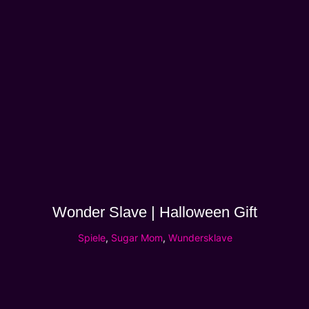
Wonder Slave | Halloween Gift
Spiele
,
Sugar Mom
,
Wundersklave