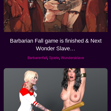
Barbarian Fall game is finished & Next
Wonder Slave…
Barbarenfall
,
Spiele
,
Wundersklave