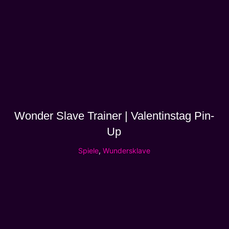
Wonder Slave Trainer | Valentinstag Pin-
Up
Spiele
,
Wundersklave