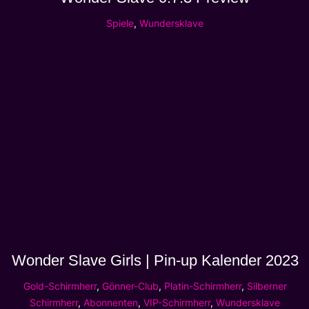
Spiele
,
Wundersklave
Wonder Slave Girls | Pin-up Kalender 2023
Gold-Schirmherr
,
Gönner-Club
,
Platin-Schirmherr
,
Silberner
Schirmherr
,
Abonnenten
,
VIP-Schirmherr
,
Wundersklave