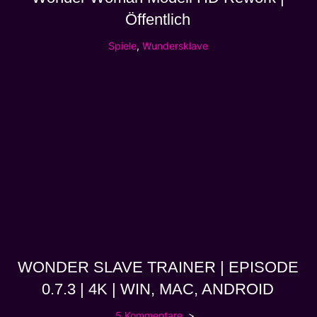
Öffentlich
Spiele
,
Wundersklave
WONDER SLAVE TRAINER | EPISODE
0.7.3 | 4K | WIN, MAC, ANDROID
5 Kommentare