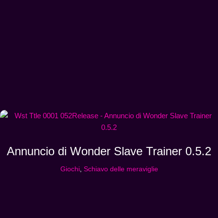
Annuncio di Wonder Slave Trainer 0.5.2
Giochi
,
Schiavo delle meraviglie