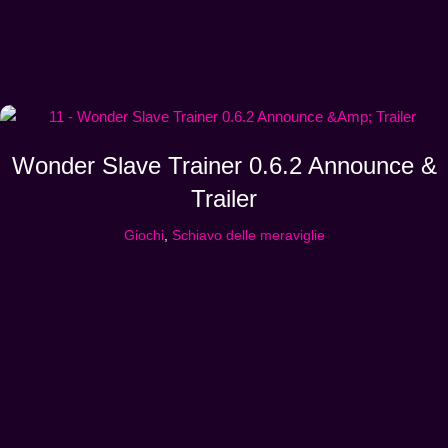
Wonder Slave Trainer 0.6.2 Announce &
Trailer
Giochi
,
Schiavo delle meraviglie