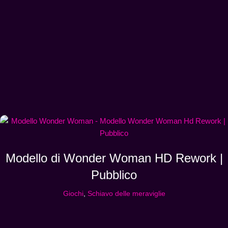
Modello di Wonder Woman HD Rework |
Pubblico
Giochi
,
Schiavo delle meraviglie