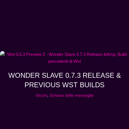
WONDER SLAVE 0.7.3 RELEASE &
PREVIOUS WST BUILDS
Giochi
,
Schiavo delle meraviglie