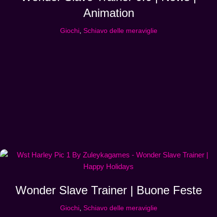
Animation
Giochi
,
Schiavo delle meraviglie
Wonder Slave Trainer | Buone Feste
Giochi
,
Schiavo delle meraviglie