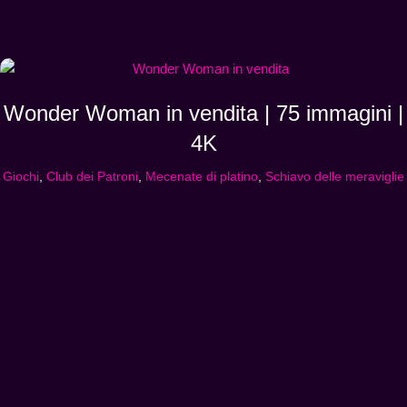
Wonder Woman in vendita | 75 immagini |
4K
Giochi
,
Club dei Patroni
,
Mecenate di platino
,
Schiavo delle meraviglie