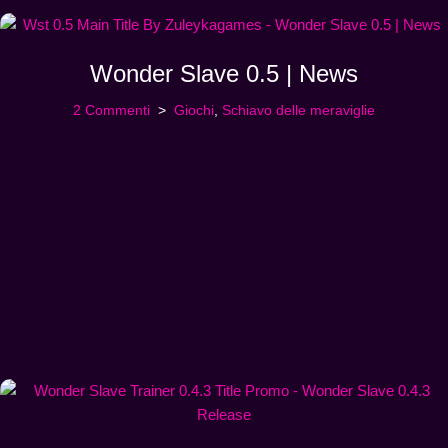
Wonder Slave 0.5 | News
2 Commenti
Giochi
,
Schiavo delle meraviglie