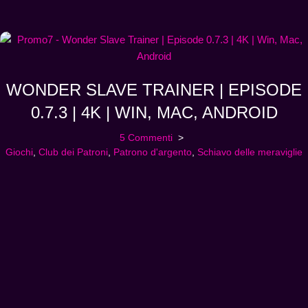
WONDER SLAVE TRAINER | EPISODE
0.7.3 | 4K | WIN, MAC, ANDROID
5 Commenti
Giochi
,
Club dei Patroni
,
Patrono d'argento
,
Schiavo delle meraviglie