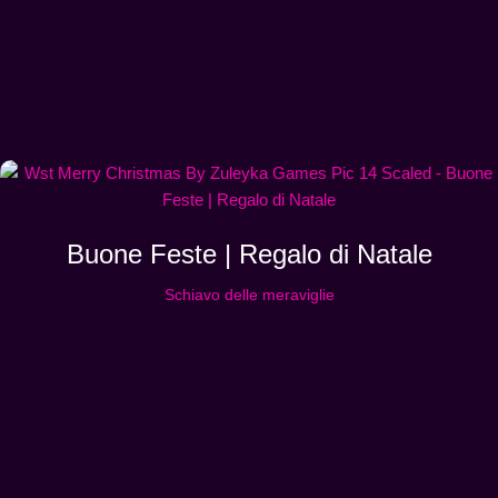
Buone Feste | Regalo di Natale
Schiavo delle meraviglie