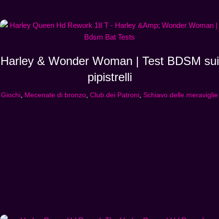
Harley & Wonder Woman | Test BDSM sui
pipistrelli
Giochi
,
Mecenate di bronzo
,
Club dei Patroni
,
Schiavo delle meraviglie