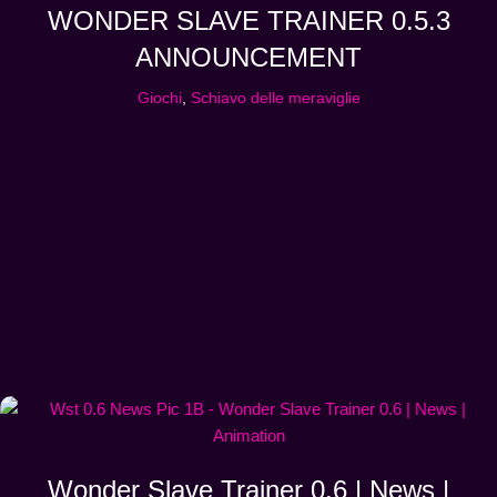
WONDER SLAVE TRAINER 0.5.3
ANNOUNCEMENT
Giochi
,
Schiavo delle meraviglie
Wonder Slave Trainer 0.6 | News |