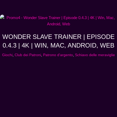
WONDER SLAVE TRAINER | EPISODE
0.4.3 | 4K | WIN, MAC, ANDROID, WEB
Giochi
,
Club dei Patroni
,
Patrono d'argento
,
Schiavo delle meraviglie