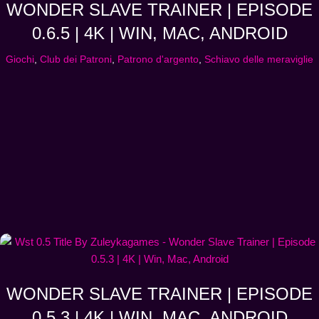
WONDER SLAVE TRAINER | EPISODE
0.6.5 | 4K | WIN, MAC, ANDROID
Giochi
,
Club dei Patroni
,
Patrono d'argento
,
Schiavo delle meraviglie
WONDER SLAVE TRAINER | EPISODE
0.5.3 | 4K | WIN, MAC, ANDROID