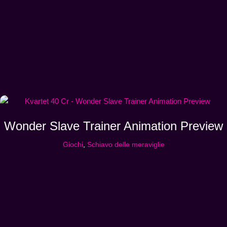
Wonder Slave Trainer Animation Preview
Giochi
,
Schiavo delle meraviglie