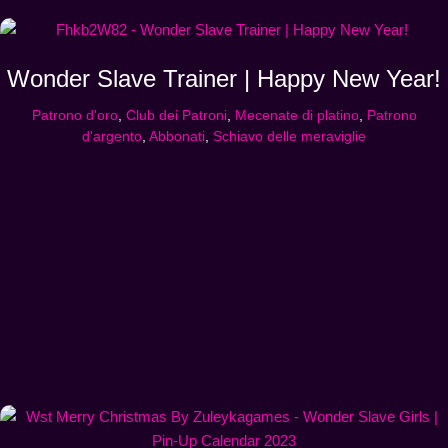
Wonder Slave Trainer | Happy New Year!
Patrono d'oro
,
Club dei Patroni
,
Mecenate di platino
,
Patrono
d'argento
,
Abbonati
,
Schiavo delle meraviglie