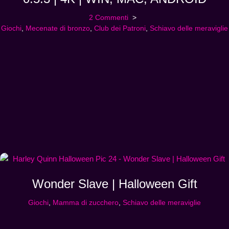
2 Commenti
Giochi
,
Mecenate di bronzo
,
Club dei Patroni
,
Schiavo delle meraviglie
Wonder Slave | Halloween Gift
Giochi
,
Mamma di zucchero
,
Schiavo delle meraviglie