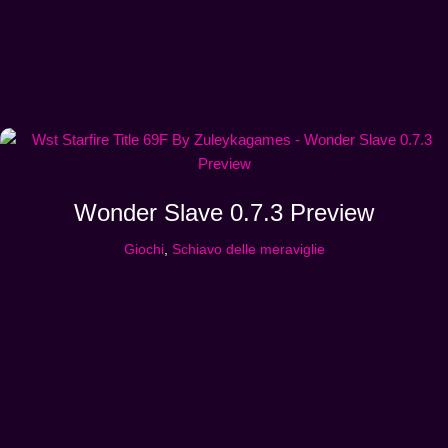
Wonder Slave 0.7.3 Preview
Giochi
,
Schiavo delle meraviglie