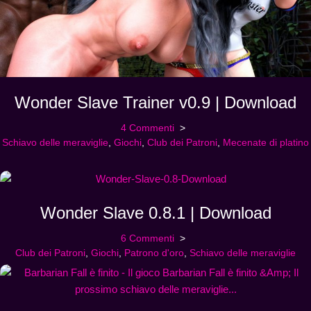
Wonder Slave Trainer v0.9 | Download
4 Commenti
Schiavo delle meraviglie
,
Giochi
,
Club dei Patroni
,
Mecenate di platino
Wonder Slave 0.8.1 | Download
6 Commenti
Club dei Patroni
,
Giochi
,
Patrono d'oro
,
Schiavo delle meraviglie