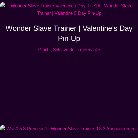
Wonder Slave Trainer | Valentine’s Day
Pin-Up
Giochi
,
Schiavo delle meraviglie