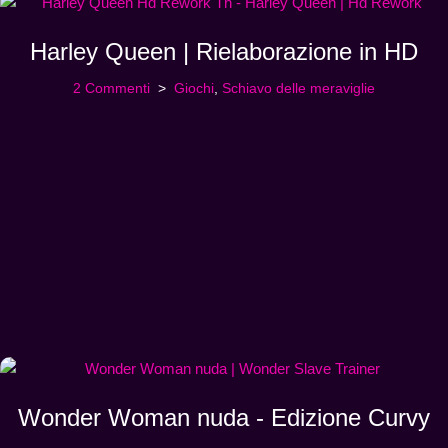
Harley Queen | Rielaborazione in HD
2 Commenti
Giochi
,
Schiavo delle meraviglie
Wonder Woman nuda - Edizione Curvy