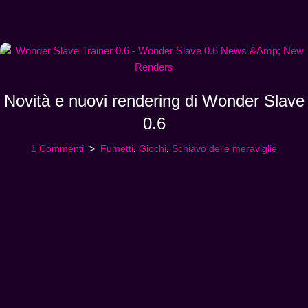
Novità e nuovi rendering di Wonder Slave
0.6
1 Commenti
Fumetti
,
Giochi
,
Schiavo delle meraviglie