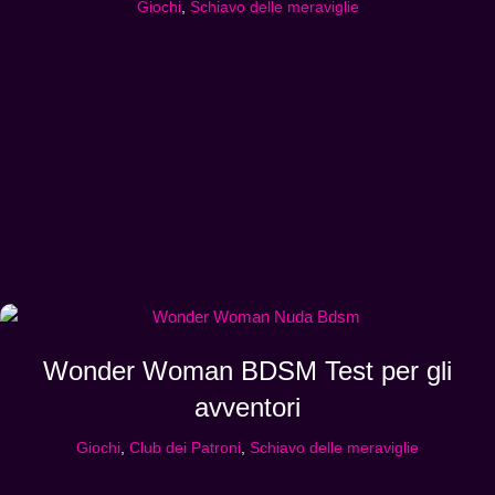
Giochi
,
Schiavo delle meraviglie
Wonder Woman BDSM Test per gli
avventori
Giochi
,
Club dei Patroni
,
Schiavo delle meraviglie