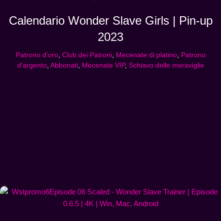
Calendario Wonder Slave Girls | Pin-up
2023
Patrono d'oro
,
Club dei Patroni
,
Mecenate di platino
,
Patrono
d'argento
,
Abbonati
,
Mecenate VIP
,
Schiavo delle meraviglie