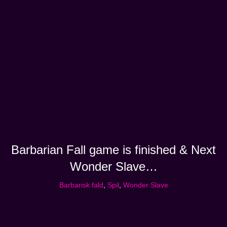
Barbarian Fall game is finished & Next
Wonder Slave…
Barbarisk fald
,
Spil
,
Wonder Slave