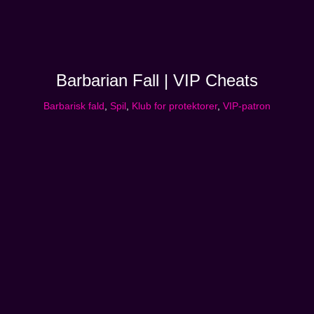
Barbarian Fall | VIP Cheats
Barbarisk fald
,
Spil
,
Klub for protektorer
,
VIP-patron