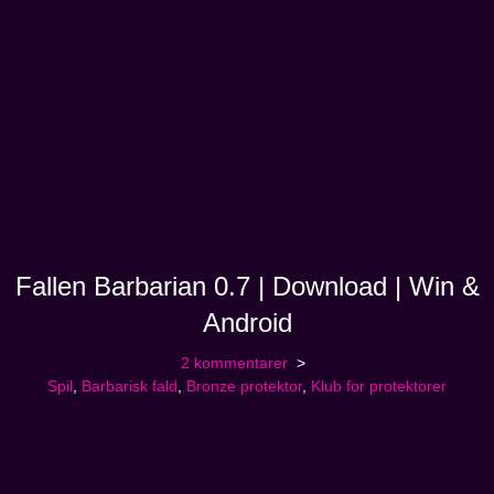
Fallen Barbarian 0.7 | Download | Win &
Android
2 kommentarer
Spil
,
Barbarisk fald
,
Bronze protektor
,
Klub for protektorer