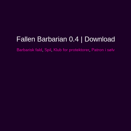
Fallen Barbarian 0.4 | Download
Barbarisk fald
,
Spil
,
Klub for protektorer
,
Patron i sølv