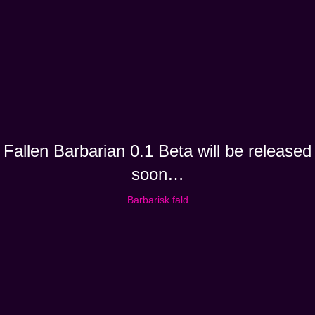
Fallen Barbarian 0.1 Beta will be released
soon…
Barbarisk fald