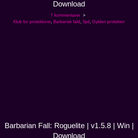
Download
7 kommentarer
Klub for protektorer
,
Barbarisk fald
,
Spil
,
Gylden protektor
Barbarian Fall: Roguelite | v1.5.8 | Win |
Download