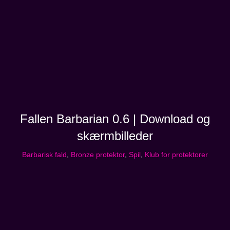
Fallen Barbarian 0.6 | Download og
skærmbilleder
Barbarisk fald
,
Bronze protektor
,
Spil
,
Klub for protektorer