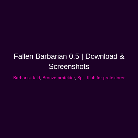
Fallen Barbarian 0.5 | Download &
Screenshots
Barbarisk fald
,
Bronze protektor
,
Spil
,
Klub for protektorer