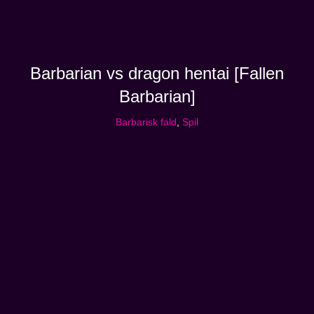
Barbarian vs dragon hentai [Fallen
Barbarian]
Barbarisk fald
,
Spil