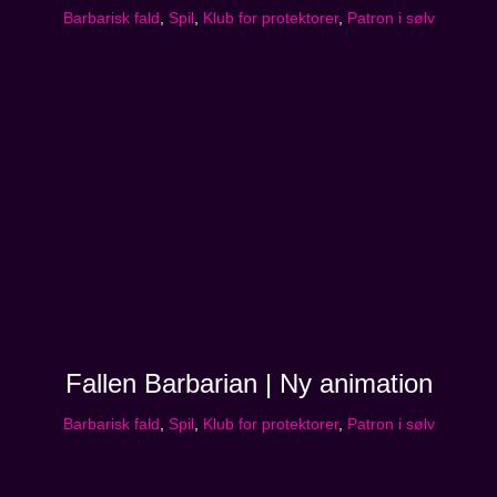
Barbarisk fald
,
Spil
,
Klub for protektorer
,
Patron i sølv
Fallen Barbarian | Ny animation
Barbarisk fald
,
Spil
,
Klub for protektorer
,
Patron i sølv