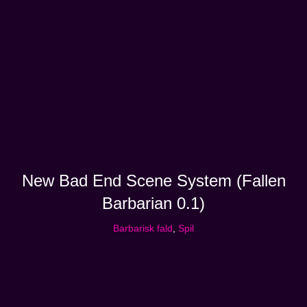
New Bad End Scene System (Fallen
Barbarian 0.1)
Barbarisk fald
,
Spil