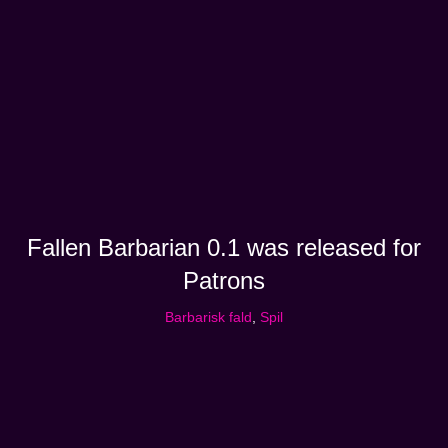
Fallen Barbarian 0.1 was released for
Patrons
Barbarisk fald
,
Spil