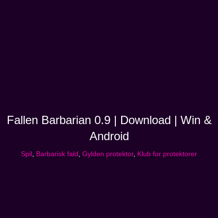
Fallen Barbarian 0.9 | Download | Win &
Android
Spil
,
Barbarisk fald
,
Gylden protektor
,
Klub for protektorer