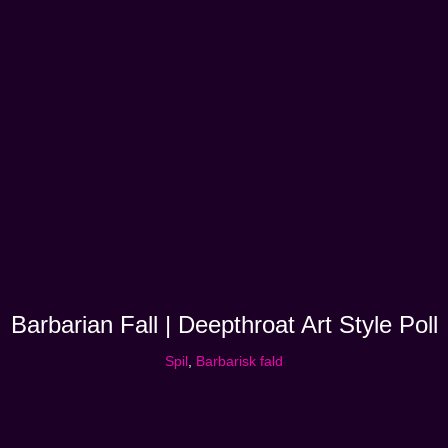
Barbarian Fall | Deepthroat Art Style Poll
Spil
,
Barbarisk fald