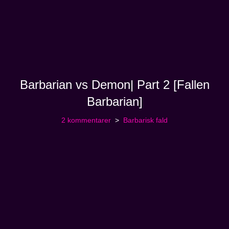
Barbarian vs Demon| Part 2 [Fallen
Barbarian]
2 kommentarer
Barbarisk fald