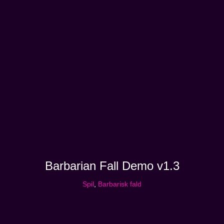
Barbarian Fall Demo v1.3
Spil
,
Barbarisk fald