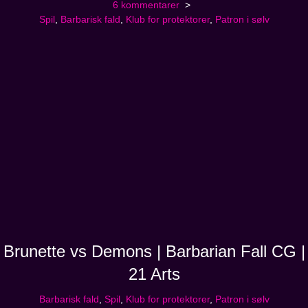
6 kommentarer
Spil
,
Barbarisk fald
,
Klub for protektorer
,
Patron i sølv
Brunette vs Demons | Barbarian Fall CG |
21 Arts
Barbarisk fald
,
Spil
,
Klub for protektorer
,
Patron i sølv