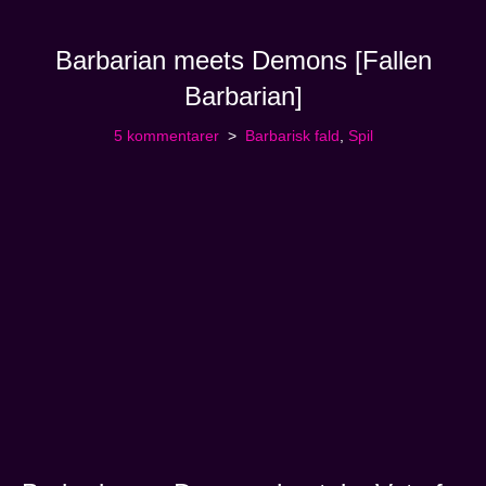
Barbarian meets Demons [Fallen
Barbarian]
5 kommentarer
Barbarisk fald
,
Spil