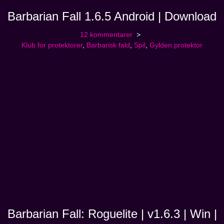
Barbarian Fall 1.6.5 Android | Download
12 kommentarer
Klub for protektorer
,
Barbarisk fald
,
Spil
,
Gylden protektor
Barbarian Fall: Roguelite | v1.6.3 | Win |