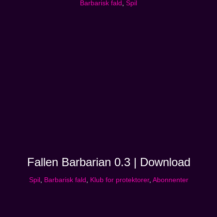
Barbarisk fald
,
Spil
Fallen Barbarian 0.3 | Download
Spil
,
Barbarisk fald
,
Klub for protektorer
,
Abonnenter