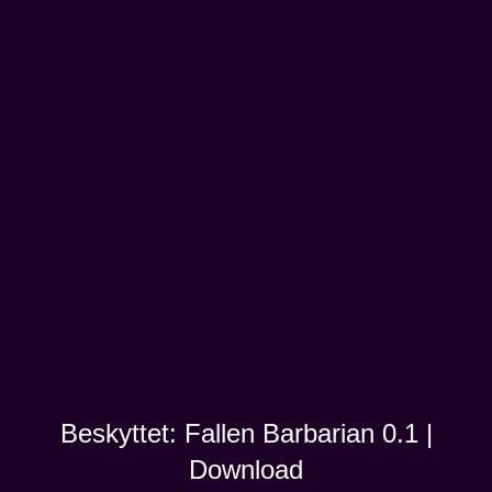
Beskyttet: Fallen Barbarian 0.1 |
Download