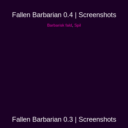
Fallen Barbarian 0.4 | Screenshots
Barbarisk fald
,
Spil
Fallen Barbarian 0.3 | Screenshots