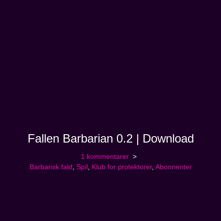
Fallen Barbarian 0.2 | Download
1 kommentarer
Barbarisk fald
,
Spil
,
Klub for protektorer
,
Abonnenter