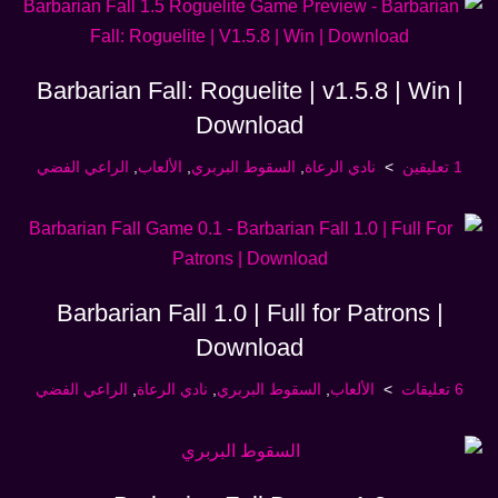
Barbarian Fall: Roguelite | v1.5.8 | Win |
Download
1 تعليقين
نادي الرعاة
,
السقوط البربري
,
الألعاب
,
الراعي الفضي
Barbarian Fall 1.0 | Full for Patrons |
Download
6 تعليقات
الألعاب
,
السقوط البربري
,
نادي الرعاة
,
الراعي الفضي