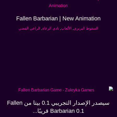
Fallen Barbarian | New Animation
السقوط البربري
,
الألعاب
,
نادي الرعاة
,
الراعي الفضي
سيصدر الإصدار التجريبي 0.1 بيتا من Fallen
Barbarian 0.1 قريبًا...