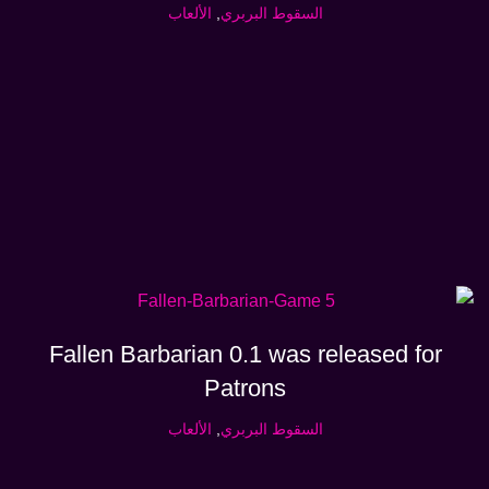
السقوط البربري
,
الألعاب
Fallen Barbarian 0.1 was released for
Patrons
السقوط البربري
,
الألعاب