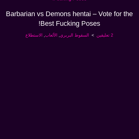
Barbarian vs Demons hentai – Vote for the
Best Fucking Poses!
2 تعليقين
السقوط البربري
,
الألعاب
,
الاستطلاع