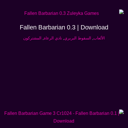
Fallen Barbarian 0.3 | Download
الألعاب
,
السقوط البربري
,
نادي الرعاة
,
المشتركون