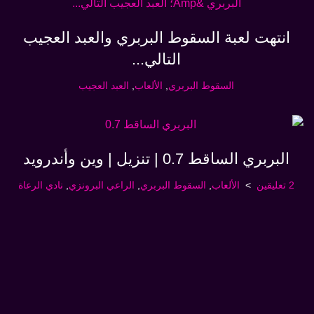
انتهت لعبة السقوط البربري والعبد العجيب
التالي...
السقوط البربري
,
الألعاب
,
العبد العجيب
البربري الساقط 0.7 | تنزيل | وين وأندرويد
2 تعليقين
الألعاب
,
السقوط البربري
,
الراعي البرونزي
,
نادي الرعاة