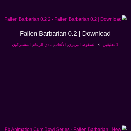
Fallen Barbarian 0.2 | Download
1 تعليقين
السقوط البربري
,
الألعاب
,
نادي الرعاة
,
المشتركون