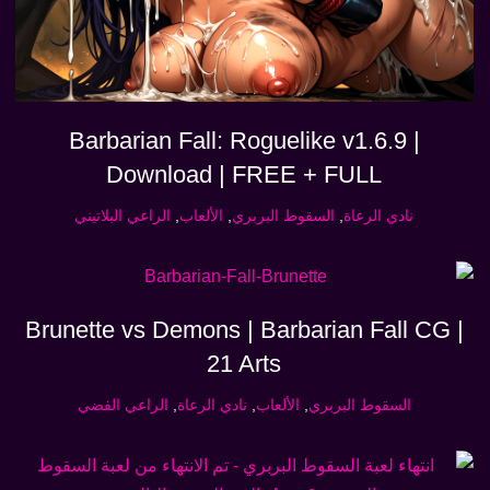
Barbarian Fall: Roguelike v1.6.9 |
Download | FREE + FULL
نادي الرعاة
,
السقوط البربري
,
الألعاب
,
الراعي البلاتيني
Brunette vs Demons | Barbarian Fall CG |
21 Arts
السقوط البربري
,
الألعاب
,
نادي الرعاة
,
الراعي الفضي