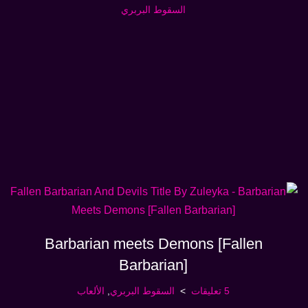
السقوط البربري
Barbarian meets Demons [Fallen
Barbarian]
5 تعليقات
السقوط البربري
,
الألعاب