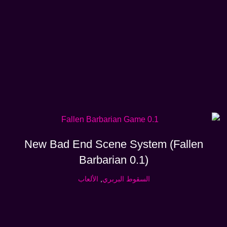
New Bad End Scene System (Fallen
Barbarian 0.1)
السقوط البربري
,
الألعاب