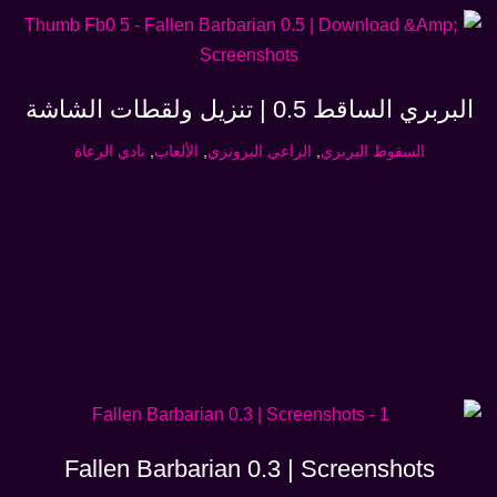
البربري الساقط 0.5 | تنزيل ولقطات الشاشة
السقوط البربري
,
الراعي البرونزي
,
الألعاب
,
نادي الرعاة
Fallen Barbarian 0.3 | Screenshots