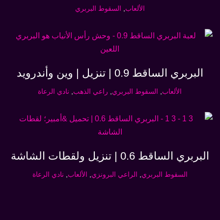
الألعاب
,
السقوط البربري
البربري الساقط 0.9 | تنزيل | وين وأندرويد
الألعاب
,
السقوط البربري
,
راعي الذهب
,
نادي الرعاة
البربري الساقط 0.6 | تنزيل ولقطات الشاشة
السقوط البربري
,
الراعي البرونزي
,
الألعاب
,
نادي الرعاة