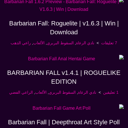
Barbarian Fall: Roguelite | v1.6.3 | Win |
Download
7 تعليقات
نادي الرعاة
,
السقوط البربري
,
الألعاب
,
راعي الذهب
BARBARIAN FALL v1.4.1 | ROGUELIKE
EDITION
1 تعليقين
نادي الرعاة
,
السقوط البربري
,
الألعاب
,
الراعي الفضي
Barbarian Fall | Deepthroat Art Style Poll