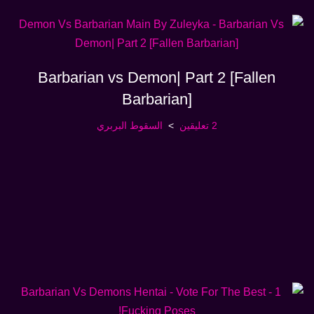
Barbarian vs Demon| Part 2 [Fallen
Barbarian]
2 تعليقين
السقوط البربري