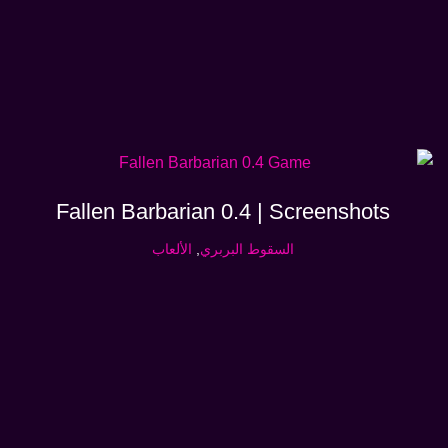
Fallen Barbarian 0.4 | Screenshots
السقوط البربري
,
الألعاب