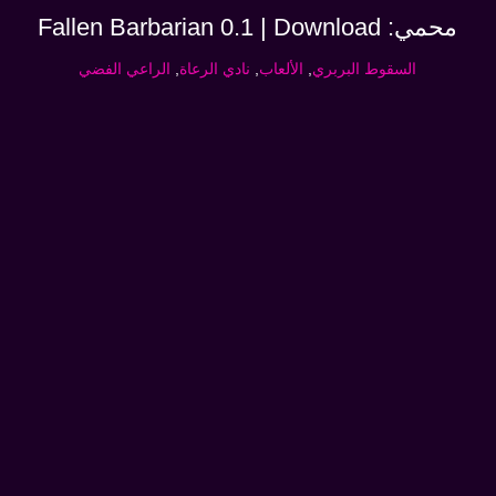
محمي: Fallen Barbarian 0.1 | Download
السقوط البربري
,
الألعاب
,
نادي الرعاة
,
الراعي الفضي