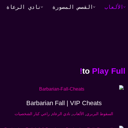
الألعاب
القصص المصورة
نادي الرعاة
Play Full
Barbarian Fall | VIP Cheats
السقوط البربري
,
الألعاب
,
نادي الرعاة
,
راعي كبار الشخصيات