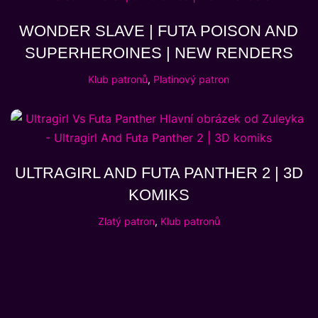
WONDER SLAVE | FUTA POISON AND
SUPERHEROINES | NEW RENDERS
Klub patronů
,
Platinový patron
ULTRAGIRL AND FUTA PANTHER 2 | 3D
KOMIKS
Zlatý patron
,
Klub patronů