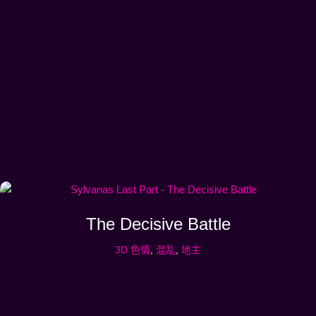
The Decisive Battle
3D 色情
,
混乱
,
地主