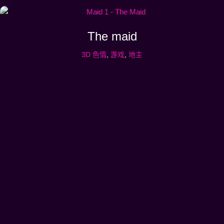
The maid
3D 色情
,
游戏
,
地主