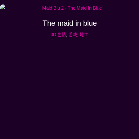
The maid in blue
3D 色情
,
游戏
,
地主