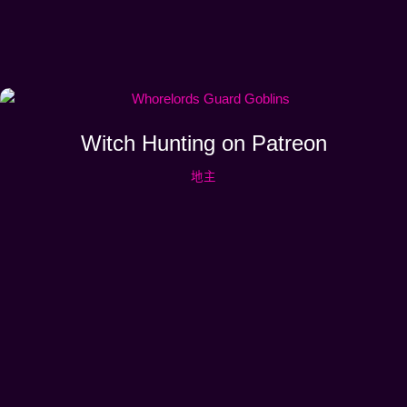
Witch Hunting on Patreon
地主