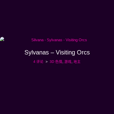
Sylvanas – Visiting Orcs
4 评论
3D 色情
,
游戏
,
地主