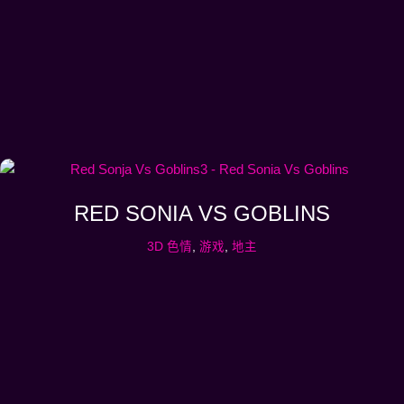
RED SONIA VS GOBLINS
3D 色情
,
游戏
,
地主