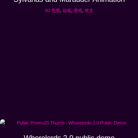
3D 色情
,
动画
,
游戏
,
地主
Whorelords 2.0 public demo