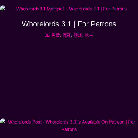
Whorelords 3.1 | For Patrons
3D 色情
,
混乱
,
游戏
,
地主