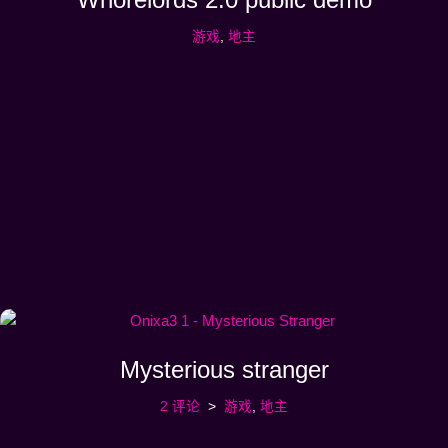
游戏
,
地主
Mysterious stranger
2 评论
游戏
,
地主