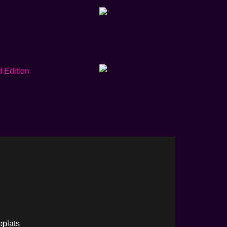
plats