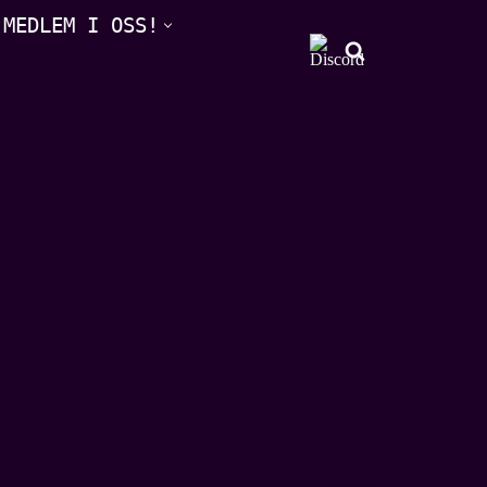
 MEDLEM I OSS!