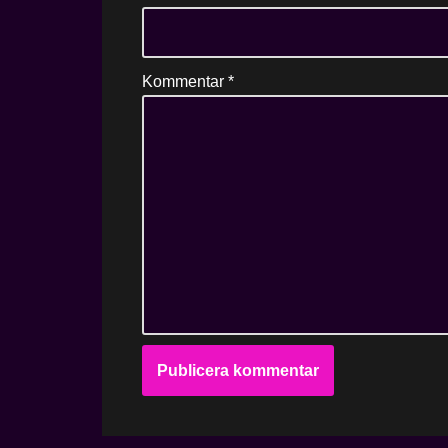
Kommentar
*