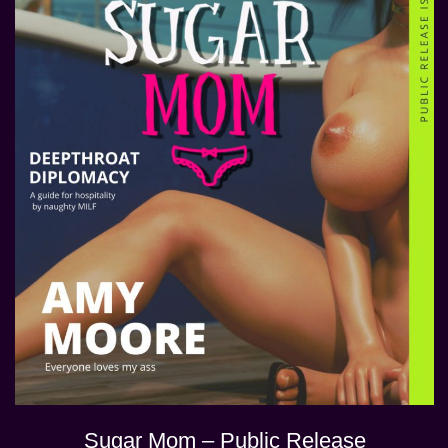
Sugar Mom – Public Release