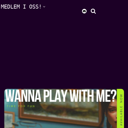
 MEDLEM I OSS!