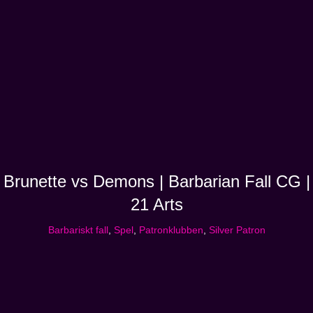
Brunette vs Demons | Barbarian Fall CG |
21 Arts
Barbariskt fall
,
Spel
,
Patronklubben
,
Silver Patron