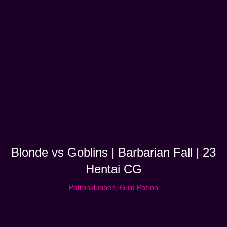
Blonde vs Goblins | Barbarian Fall | 23
Hentai CG
Patronklubben
,
Guld Patron