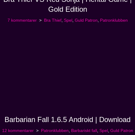
Gold Edition
7 kommentarer
Bra Thief
,
Spel
,
Guld Patron
,
Patronklubben
Barbarian Fall 1.6.5 Android | Download
12 kommentarer
Patronklubben
,
Barbariskt fall
,
Spel
,
Guld Patron