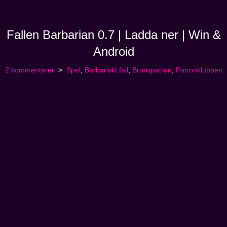
Fallen Barbarian 0.7 | Ladda ner | Win &
Android
2 kommentarer
Spel
,
Barbariskt fall
,
Bronspatron
,
Patronklubben