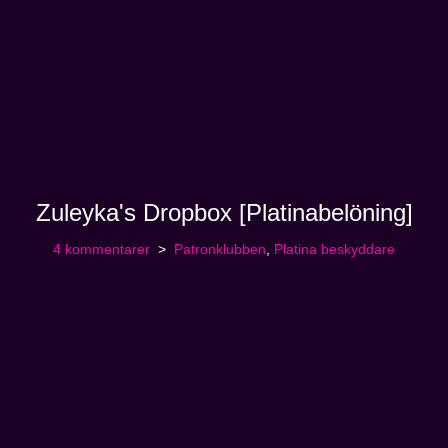
Zuleyka's Dropbox [Platinabelöning]
4 kommentarer
Patronklubben
,
Platina beskyddare