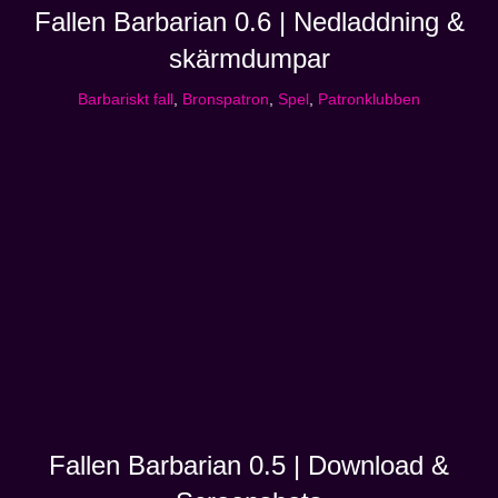
Fallen Barbarian 0.6 | Nedladdning &
skärmdumpar
Barbariskt fall
,
Bronspatron
,
Spel
,
Patronklubben
Fallen Barbarian 0.5 | Download &