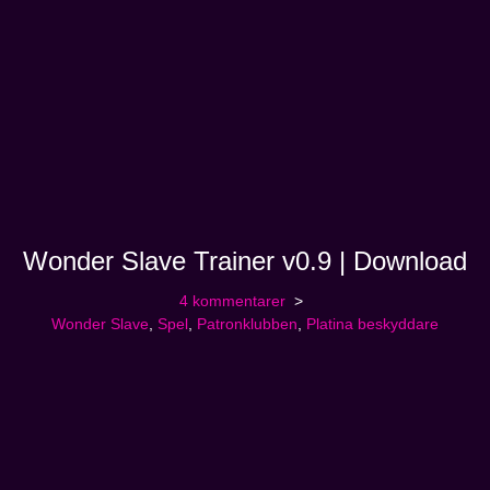
Wonder Slave Trainer v0.9 | Download
4 kommentarer
Wonder Slave
,
Spel
,
Patronklubben
,
Platina beskyddare