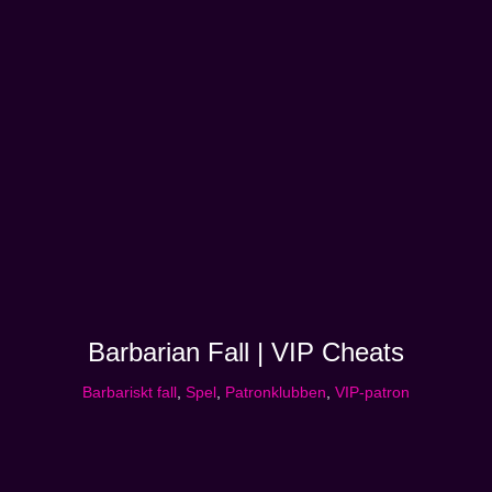
Barbarian Fall | VIP Cheats
Barbariskt fall
,
Spel
,
Patronklubben
,
VIP-patron