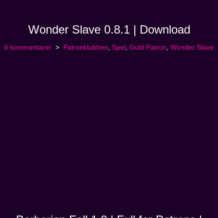
Wonder Slave 0.8.1 | Download
6 kommentarer
Patronklubben
,
Spel
,
Guld Patron
,
Wonder Slave