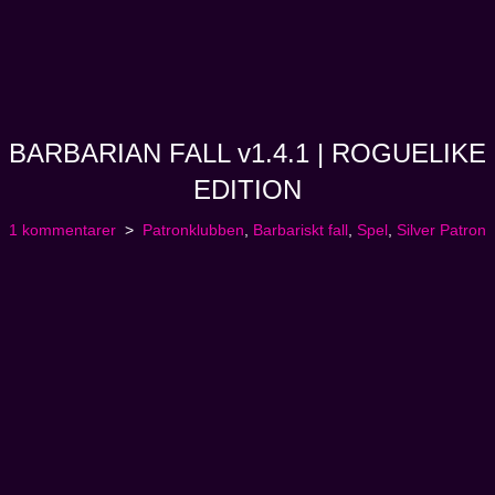
BARBARIAN FALL v1.4.1 | ROGUELIKE
EDITION
1 kommentarer
Patronklubben
,
Barbariskt fall
,
Spel
,
Silver Patron