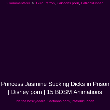
2 kommentarer
Guld Patron
,
Cartoons porn
,
Patronklubben
Princess Jasmine Sucking Dicks in Prison
| Disney porn | 15 BDSM Animations
Platina beskyddare
,
Cartoons porn
,
Patronklubben