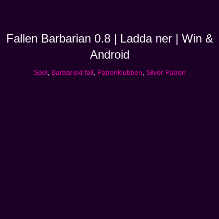
Fallen Barbarian 0.8 | Ladda ner | Win &
Android
Spel
,
Barbariskt fall
,
Patronklubben
,
Silver Patron