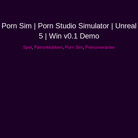
Porn Sim | Porn Studio Simulator | Unreal
5 | Win v0.1 Demo
Spel
,
Patronklubben
,
Porn Sim
,
Prenumeranter