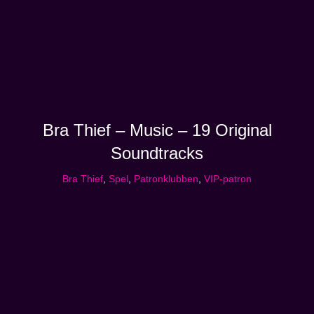
Bra Thief – Music – 19 Original
Soundtracks
Bra Thief
,
Spel
,
Patronklubben
,
VIP-patron