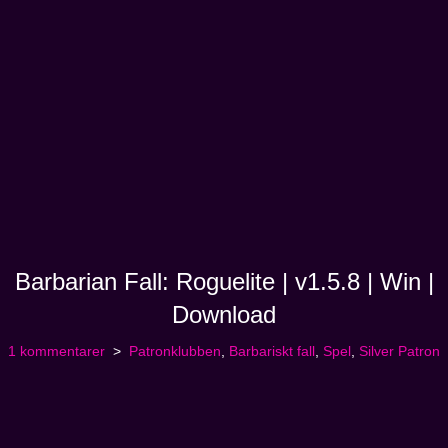
Barbarian Fall: Roguelite | v1.5.8 | Win |
Download
1 kommentarer
Patronklubben
,
Barbariskt fall
,
Spel
,
Silver Patron