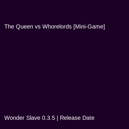
The Queen vs Whorelords [Mini-Game]
Wonder Slave 0.3.5 | Release Date