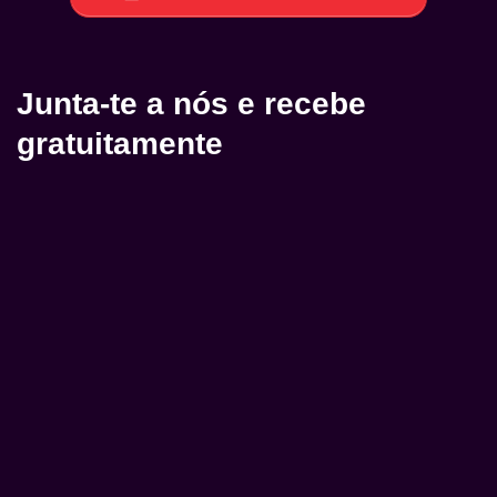
Junta-te a nós e recebe
gratuitamente