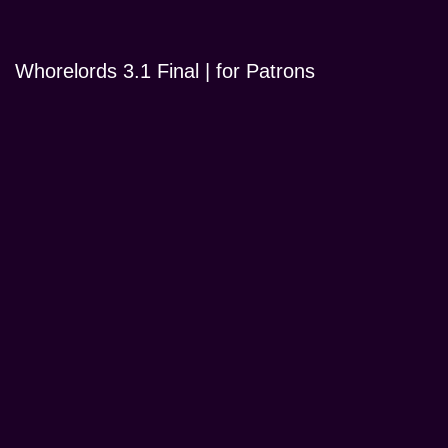
Whorelords 3.1 Final | for Patrons