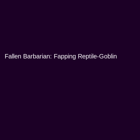
Fallen Barbarian: Fapping Reptile-Goblin