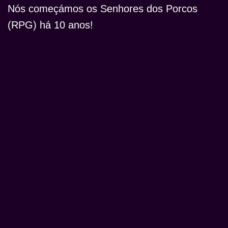
Nós começámos os Senhores dos Porcos
(RPG) há 10 anos!