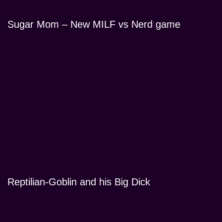
Sugar Mom – New MILF vs Nerd game
Reptilian-Goblin and his Big Dick