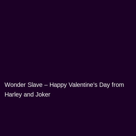
Wonder Slave – Happy Valentine’s Day from
Harley and Joker