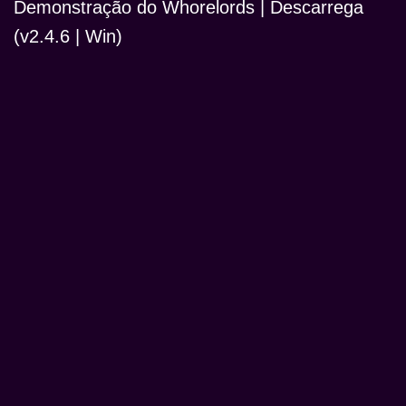
Demonstração do Whorelords | Descarrega
(v2.4.6 | Win)