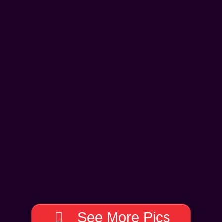
See More Pics