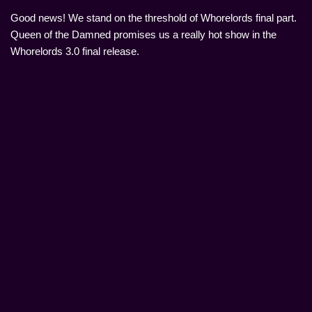
Good news! We stand on the threshold of Whorelords final part.
Queen of the Damned promises us a really hot show in the
Whorelords 3.0 final release.