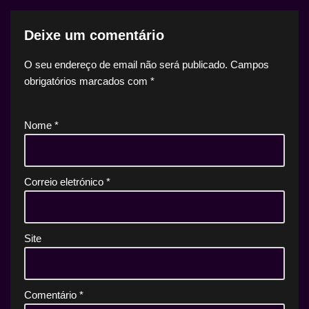
Deixe um comentário
O seu endereço de email não será publicado.
Campos
obrigatórios marcados com
*
Nome
*
Correio eletrónico
*
Site
Comentário
*