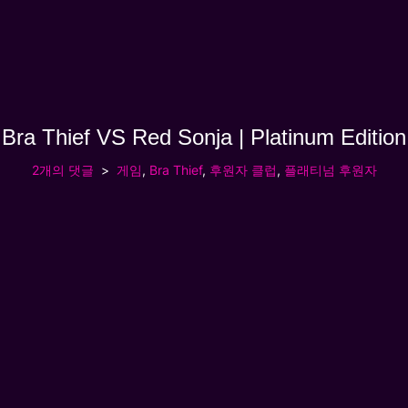
Bra Thief VS Red Sonja | Platinum Edition
2개의 댓글
게임
,
Bra Thief
,
후원자 클럽
,
플래티넘 후원자