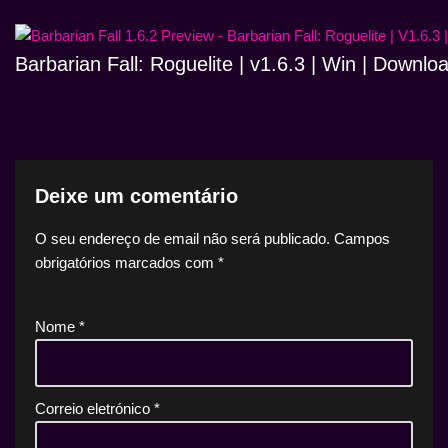
Barbarian Fall: Roguelite | v1.6.3 | Win | Downlo
Deixe um comentário
O seu endereço de email não será publicado.
Campos
obrigatórios marcados com
*
Nome
*
Correio eletrónico
*