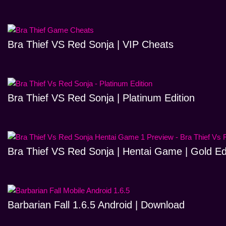
Bra Thief VS Red Sonja | VIP Cheats
Bra Thief VS Red Sonja | Platinum Edition
Bra Thief VS Red Sonja | Hentai Game | Gold Ed
Barbarian Fall 1.6.5 Android | Download