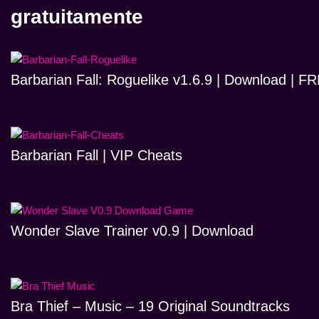
gratuitamente
Barbarian Fall: Roguelike v1.6.9 | Download | 
Barbarian Fall | VIP Cheats
Wonder Slave Trainer v0.9 | Download
Bra Thief – Music – 19 Original Soundtracks