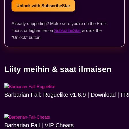
Unlock with SubscribeStar
Already supporting? Make sure you’re on the Erotic
Toons or higher tier on
SubscribeStar
& click the
“Unlock” button.
Liity meihin & saat ilmaisen
Barbarian Fall: Roguelike v1.6.9 | Download | 
Barbarian Fall | VIP Cheats