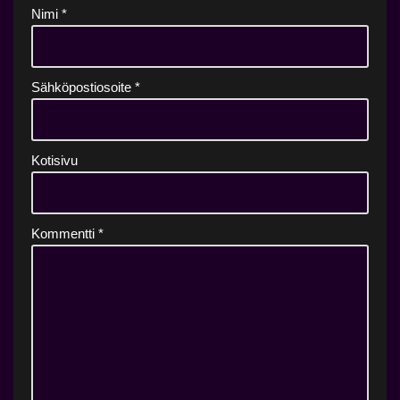
Nimi
*
Sähköpostiosoite
*
Kotisivu
Kommentti
*