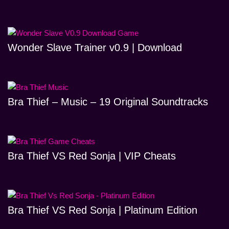
Wonder Slave Trainer v0.9 | Download
Bra Thief – Music – 19 Original Soundtracks
Bra Thief VS Red Sonja | VIP Cheats
Bra Thief VS Red Sonja | Platinum Edition