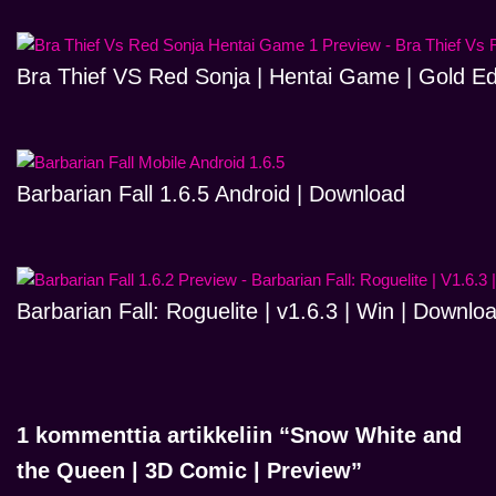
Bra Thief VS Red Sonja | Hentai Game | Gold Ed
Barbarian Fall 1.6.5 Android | Download
Barbarian Fall: Roguelite | v1.6.3 | Win | Downlo
1 kommenttia artikkeliin “Snow White and
the Queen | 3D Comic | Preview”