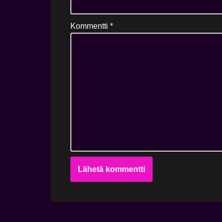
Kommentti
*