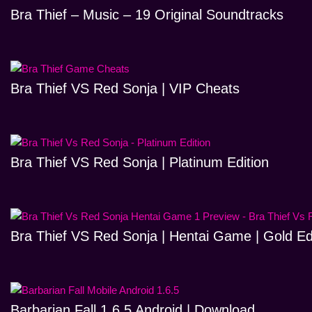
Bra Thief – Music – 19 Original Soundtracks
Bra Thief VS Red Sonja | VIP Cheats
Bra Thief VS Red Sonja | Platinum Edition
Bra Thief VS Red Sonja | Hentai Game | Gold Ed
Barbarian Fall 1.6.5 Android | Download