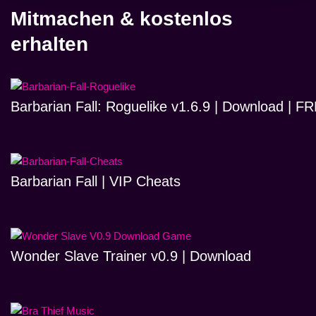
Mitmachen & kostenlos
erhalten
Barbarian Fall: Roguelike v1.6.9 | Download | 
Barbarian Fall | VIP Cheats
Wonder Slave Trainer v0.9 | Download