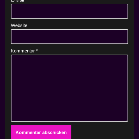
Website
Kommentar
*