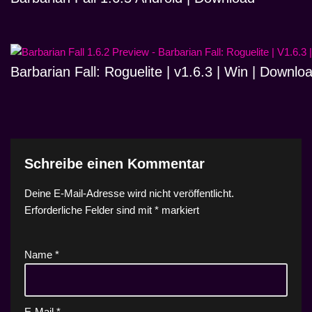
Barbarian Fall: Roguelite | v1.6.3 | Win | Downlo
Schreibe einen Kommentar
Deine E-Mail-Adresse wird nicht veröffentlicht.
Erforderliche Felder sind mit
*
markiert
Name
*
E-Mail
*