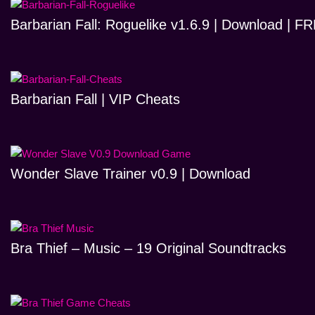
Barbarian Fall: Roguelike v1.6.9 | Download | 
Barbarian Fall | VIP Cheats
Wonder Slave Trainer v0.9 | Download
Bra Thief – Music – 19 Original Soundtracks