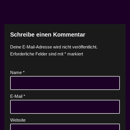
Schreibe einen Kommentar
Deine E-Mail-Adresse wird nicht veröffentlicht.
Erforderliche Felder sind mit
*
markiert
Name
*
E-Mail
*
Website