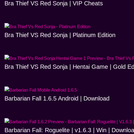
Bra Thief VS Red Sonja | VIP Cheats
Bra Thief VS Red Sonja | Platinum Edition
Bra Thief VS Red Sonja | Hentai Game | Gold Ed
Barbarian Fall 1.6.5 Android | Download
Barbarian Fall: Roguelite | v1.6.3 | Win | Downlo