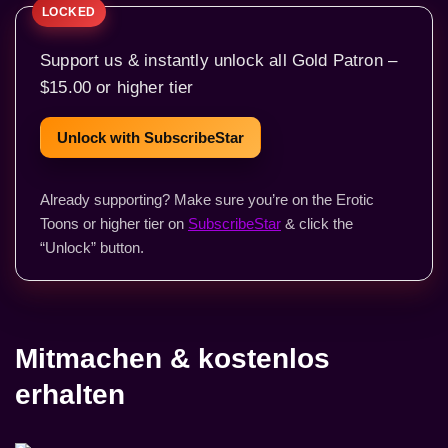
Support us & instantly unlock all Gold Patron –
$15.00 or higher tier
Unlock with SubscribeStar
Already supporting? Make sure you’re on the Erotic
Toons or higher tier on
SubscribeStar
& click the
“Unlock” button.
Mitmachen & kostenlos
erhalten