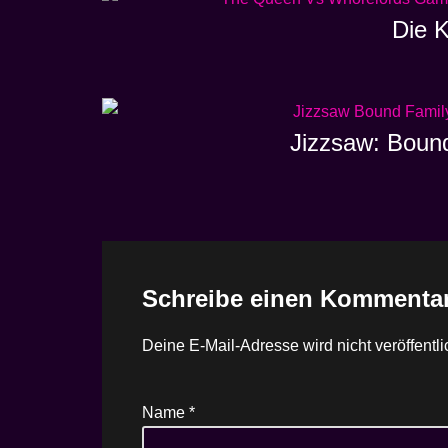
Die K
Jizzsaw: Boun
Schreibe einen Kommenta
Deine E-Mail-Adresse wird nicht veröffentli
Name
*