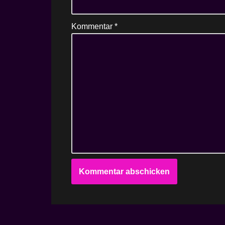
Kommentar
*