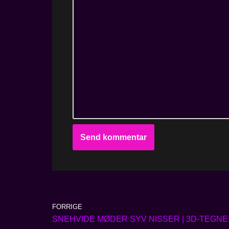
FORRIGE
SNEHVIDE MØDER SYV NISSER | 3D-TEGNE