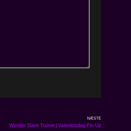
NÆSTE
Wonder Slave Trainer | Valentinsdag Pin-Up