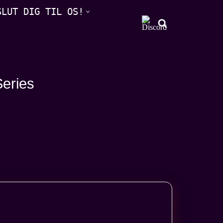
SLUT DIG TIL OS!
Series