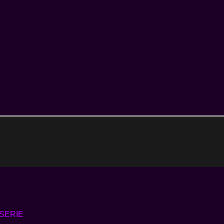
SERIE