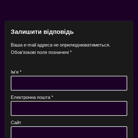
Залишити відповідь
Ваша e-mail адреса не оприлюднюватиметься.
Обов’язкові поля позначені
*
Ім'я
*
Електронна пошта
*
Сайт