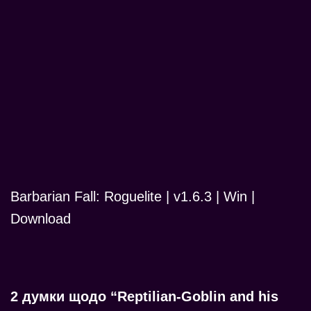
Barbarian Fall: Roguelite | v1.6.3 | Win |
Download
2 думки щодо “Reptilian-Goblin and his