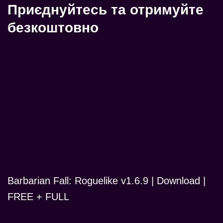
Приєднуйтесь та отримуйте
безкоштовно
Barbarian Fall: Roguelike v1.6.9 | Download |
FREE + FULL