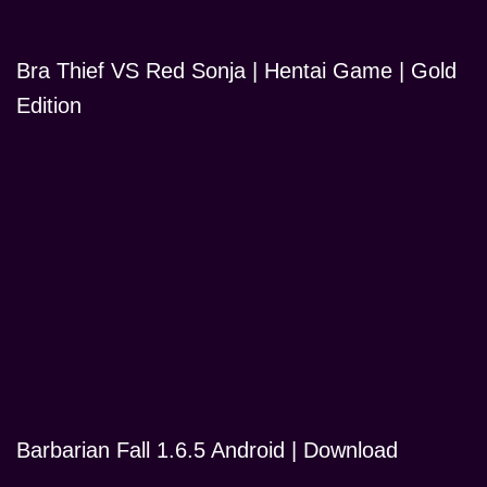
Bra Thief VS Red Sonja | Hentai Game | Gold
Edition
Barbarian Fall 1.6.5 Android | Download