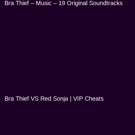
Bra Thief – Music – 19 Original Soundtracks
Bra Thief VS Red Sonja | VIP Cheats