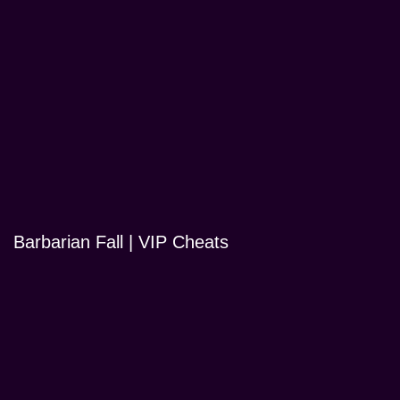
Barbarian Fall | VIP Cheats