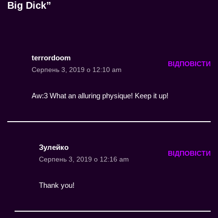
Big Dick”
terrordoom
ВІДПОВІСТИ
Серпень 3, 2019 о 12:10 am
Aw:3 What an alluring physique! Keep it up!
Зулейко
ВІДПОВІСТИ
Серпень 3, 2019 о 12:16 am
Thank you!