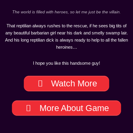
The world is filled with heroes, so let me just be the villain.
That reptilian always rushes to the rescue, if he sees big tits of
any beautiful barbarian girl near his dark and smelly swamp lair.
And his long reptilian dick is always ready to help to all the fallen
heroines…
I hope you like this handsome guy!
Watch More
More About Game