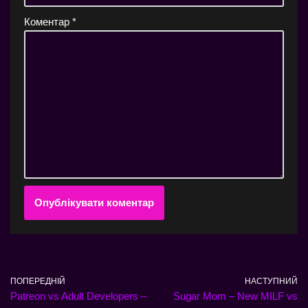
Коментар
*
ПОПЕРЕДНІЙ
НАСТУПНИЙ
Patreon vs Adult Developers –
Sugar Mom – New MILF vs