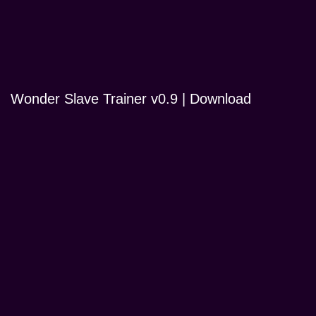
Wonder Slave Trainer v0.9 | Download