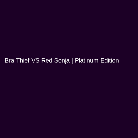
Bra Thief VS Red Sonja | Platinum Edition