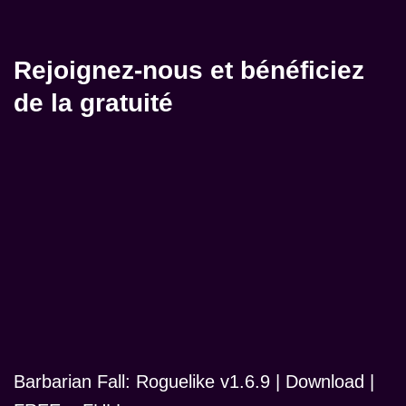
Rejoignez-nous et bénéficiez
de la gratuité
Barbarian Fall: Roguelike v1.6.9 | Download |