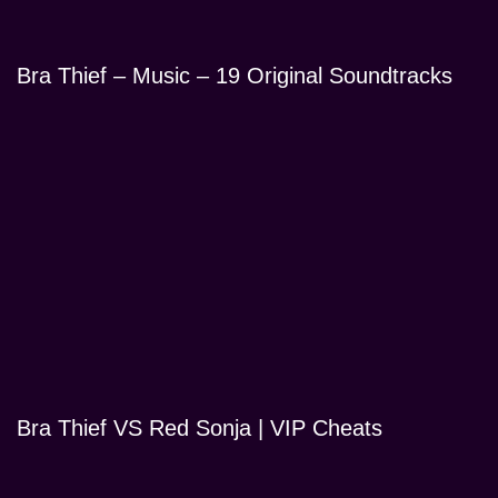
Bra Thief – Music – 19 Original Soundtracks
Bra Thief VS Red Sonja | VIP Cheats