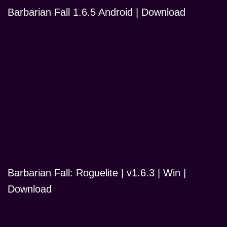
Barbarian Fall 1.6.5 Android | Download
Barbarian Fall: Roguelite | v1.6.3 | Win |
Download