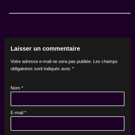
Laisser un commentaire
Votre adresse e-mail ne sera pas publiée.
Les champs
obligatoires sont indiqués avec
*
Nom
*
E-mail
*