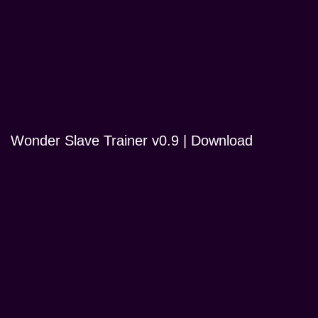
Wonder Slave Trainer v0.9 | Download