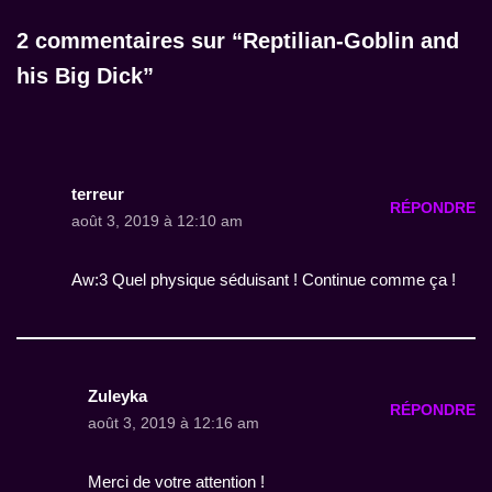
2 commentaires sur “Reptilian-Goblin and
his Big Dick”
terreur
RÉPONDRE
août 3, 2019 à 12:10 am
Aw:3 Quel physique séduisant ! Continue comme ça !
Zuleyka
RÉPONDRE
août 3, 2019 à 12:16 am
Merci de votre attention !