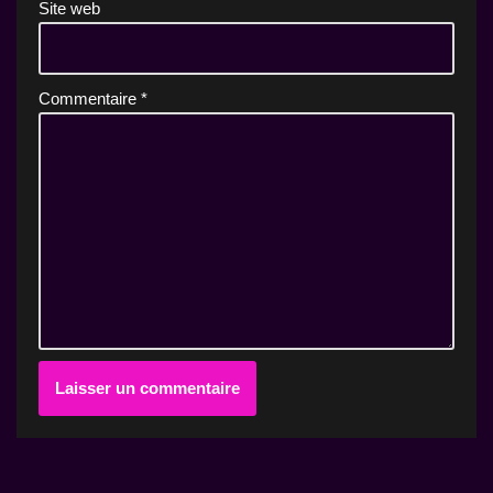
Site web
Commentaire
*