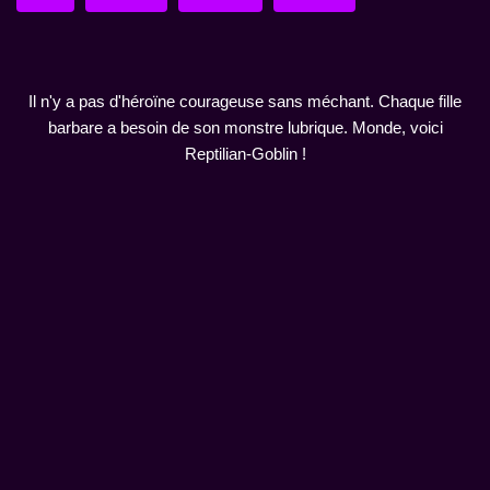
Il n'y a pas d'héroïne courageuse sans méchant. Chaque fille
barbare a besoin de son monstre lubrique. Monde, voici
Reptilian-Goblin !