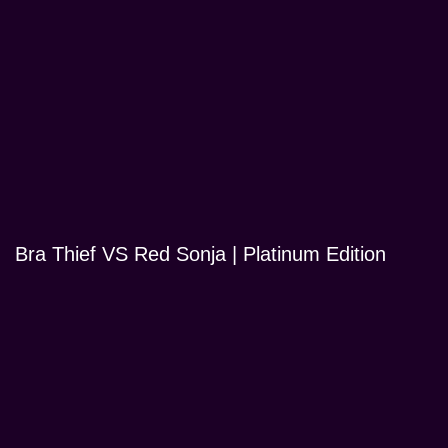
Bra Thief VS Red Sonja | Platinum Edition