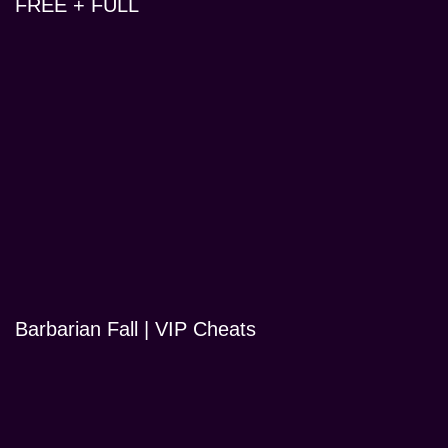
FREE + FULL
Barbarian Fall | VIP Cheats