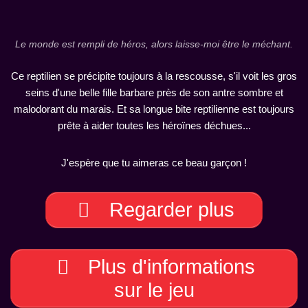
Le monde est rempli de héros, alors laisse-moi être le méchant.
Ce reptilien se précipite toujours à la rescousse, s'il voit les gros
seins d'une belle fille barbare près de son antre sombre et
malodorant du marais. Et sa longue bite reptilienne est toujours
prête à aider toutes les héroïnes déchues...
J'espère que tu aimeras ce beau garçon !
Regarder plus
Plus d'informations
sur le jeu