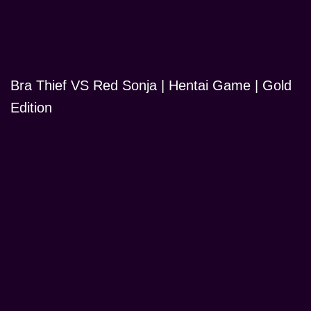
Bra Thief VS Red Sonja | Hentai Game | Gold
Edition