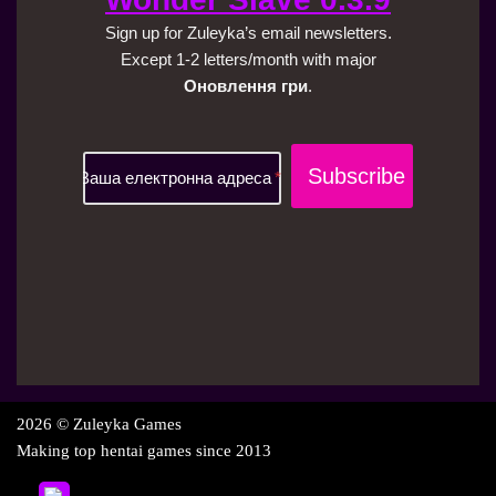
Sign up for Zuleyka’s email newsletters.
Except 1-2 letters/month with major
Оновлення гри
.
Ваша електронна адреса
2026 © Zuleyka Games
Making top hentai games since 2013