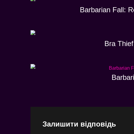
Barbarian Fall: 
Bra Thief
Barbar
Залишити відповідь