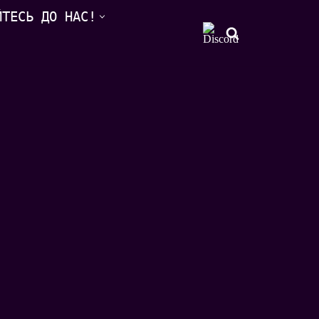
ЙТЕСЬ ДО НАС!