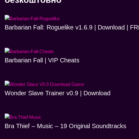
Barbarian Fall: Roguelike v1.6.9 | Download | 
Barbarian Fall | VIP Cheats
Wonder Slave Trainer v0.9 | Download
Bra Thief – Music – 19 Original Soundtracks