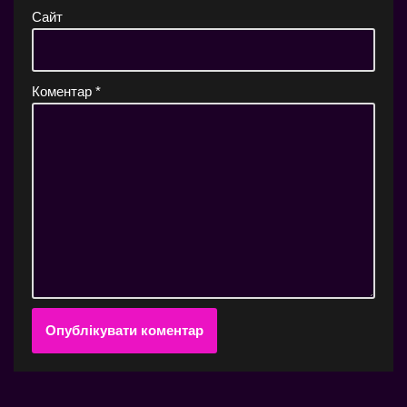
Сайт
Коментар
*