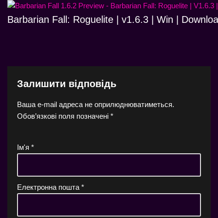
Barbarian Fall: Roguelite | v1.6.3 | Win | Downlo
Залишити відповідь
Ваша e-mail адреса не оприлюднюватиметься.
Обов’язкові поля позначені
*
Ім'я
*
Електронна пошта
*