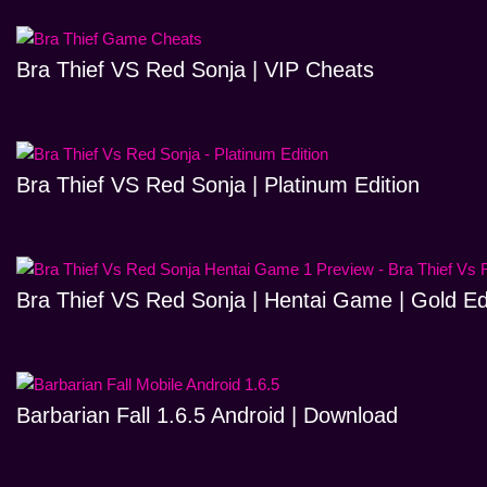
Bra Thief VS Red Sonja | VIP Cheats
Bra Thief VS Red Sonja | Platinum Edition
Bra Thief VS Red Sonja | Hentai Game | Gold Ed
Barbarian Fall 1.6.5 Android | Download