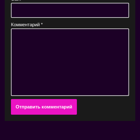
Комментарий
*