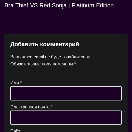
Bra Thief VS Red Sonja | Platinum Edition
Добавить комментарий
Ваш адрес email не будет опубликован.
Обязательные поля помечены
*
Имя
*
Электронная почта
*
Сайт