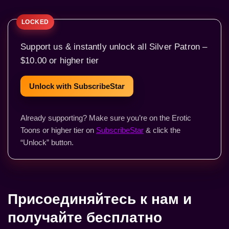
Support us & instantly unlock all Silver Patron –
$10.00 or higher tier
Unlock with SubscribeStar
Already supporting? Make sure you’re on the Erotic
Toons or higher tier on
SubscribeStar
& click the
“Unlock” button.
Присоединяйтесь к нам и
получайте бесплатно