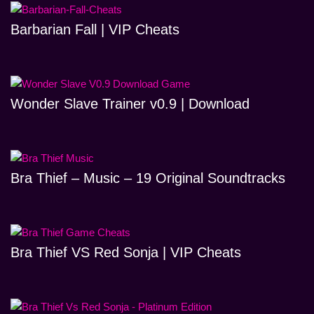
Barbarian Fall | VIP Cheats
Wonder Slave Trainer v0.9 | Download
Bra Thief – Music – 19 Original Soundtracks
Bra Thief VS Red Sonja | VIP Cheats