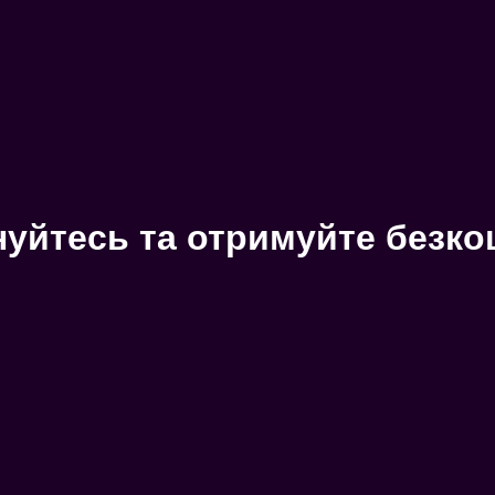
уйтесь та отримуйте безк