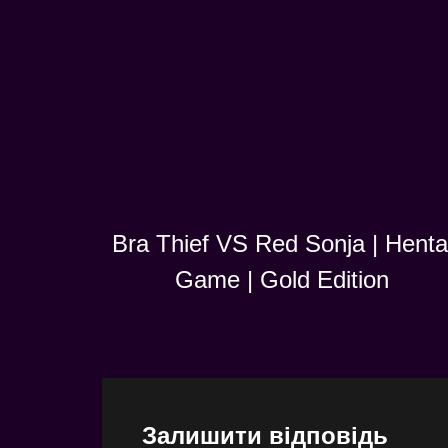
Bra Thief VS Red Sonja | Henta
Game | Gold Edition
Залишити відповідь