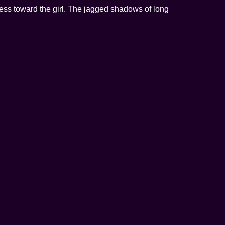
ss toward the girl. The jagged shadows of long