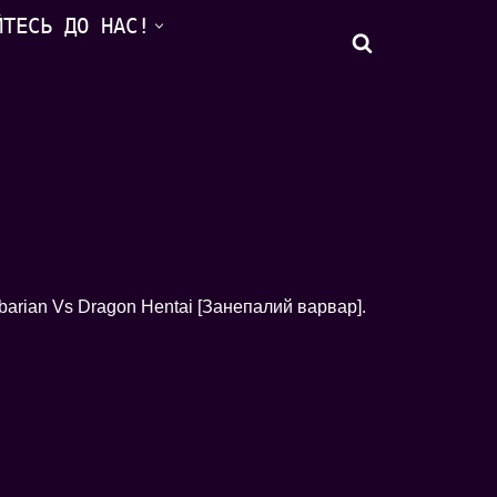
ЙТЕСЬ ДО НАС!