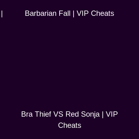
|
Barbarian Fall | VIP Cheats
Bra Thief VS Red Sonja | VIP
Cheats