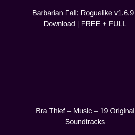
Barbarian Fall: Roguelike v1.6.9 
Download | FREE + FULL
Bra Thief – Music – 19 Original
Soundtracks