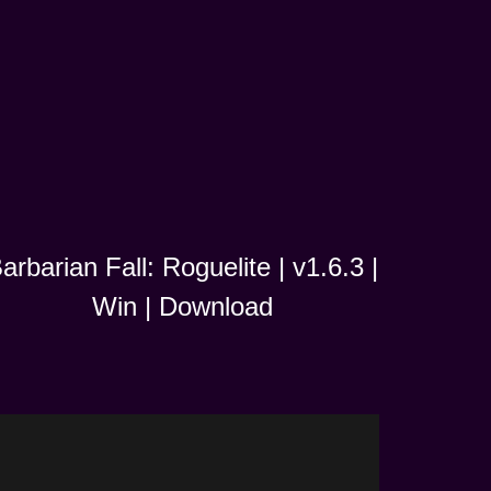
arbarian Fall: Roguelite | v1.6.3 |
Win | Download