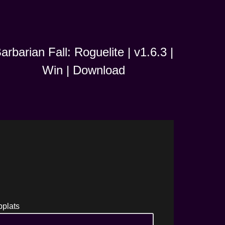
arbarian Fall: Roguelite | v1.6.3 |
Win | Download
plats