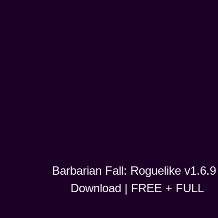
Barbarian Fall: Roguelike v1.6.9 
Download | FREE + FULL