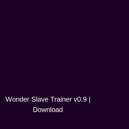
Wonder Slave Trainer v0.9 |
Download