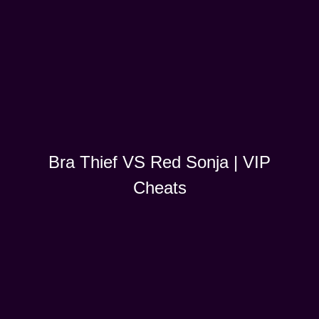
Bra Thief VS Red Sonja | VIP
Cheats