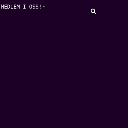
 MEDLEM I OSS!