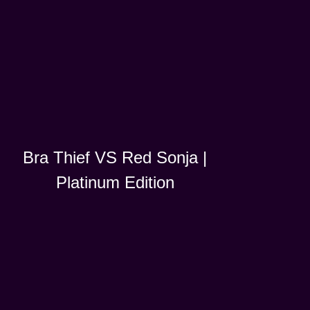
Bra Thief VS Red Sonja |
Platinum Edition