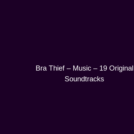
Bra Thief – Music – 19 Original
Soundtracks