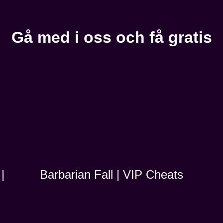
Gå med i oss och få gratis
|
Barbarian Fall | VIP Cheats