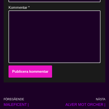
Kommentar
*
FÖREGÅENDE
NÄSTA
MALEFICENT |
ALVER MOT ORCHER |