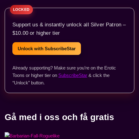
Support us & instantly unlock all Silver Patron –
$10.00 or higher tier
Unlock with SubscribeStar
Already supporting? Make sure you’re on the Erotic
Toons or higher tier on
SubscribeStar
& click the
“Unlock” button.
Gå med i oss och få gratis