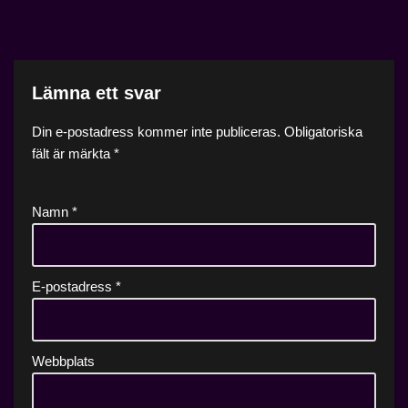
Lämna ett svar
Din e-postadress kommer inte publiceras.
Obligatoriska
fält är märkta
*
Namn
*
E-postadress
*
Webbplats