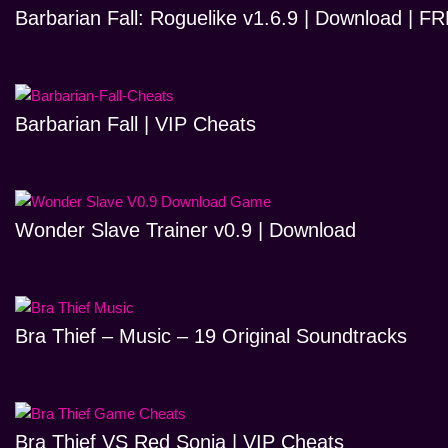
Barbarian Fall: Roguelike v1.6.9 | Download | 
Barbarian Fall | VIP Cheats
Wonder Slave Trainer v0.9 | Download
Bra Thief – Music – 19 Original Soundtracks
Bra Thief VS Red Sonja | VIP Cheats