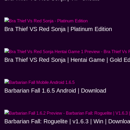
Bra Thief VS Red Sonja | Platinum Edition
Bra Thief VS Red Sonja | Hentai Game | Gold Ed
Barbarian Fall 1.6.5 Android | Download
Barbarian Fall: Roguelite | v1.6.3 | Win | Downlo