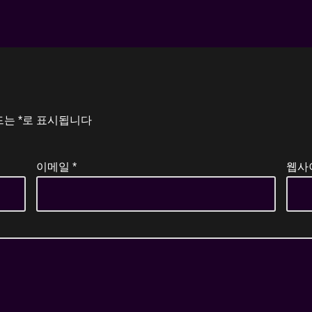
드는
*
로 표시됩니다
이메일
*
웹사