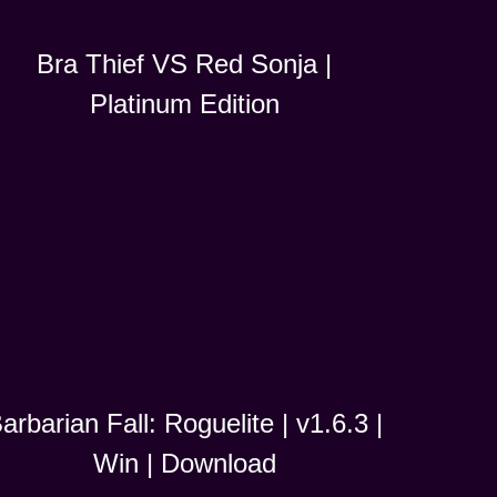
Bra Thief VS Red Sonja |
Platinum Edition
arbarian Fall: Roguelite | v1.6.3 |
Win | Download