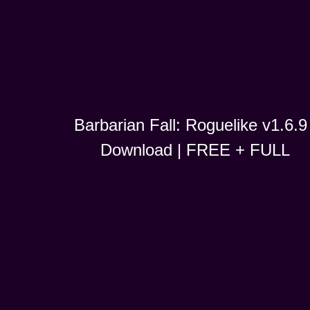
Barbarian Fall: Roguelike v1.6.9 
Download | FREE + FULL