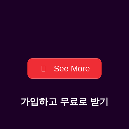
See More
가입하고 무료로 받기