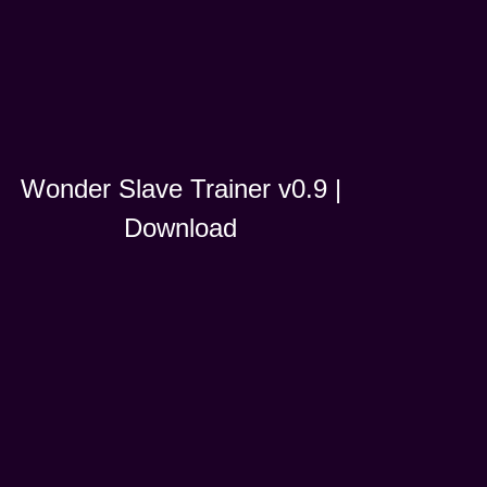
Wonder Slave Trainer v0.9 |
Download