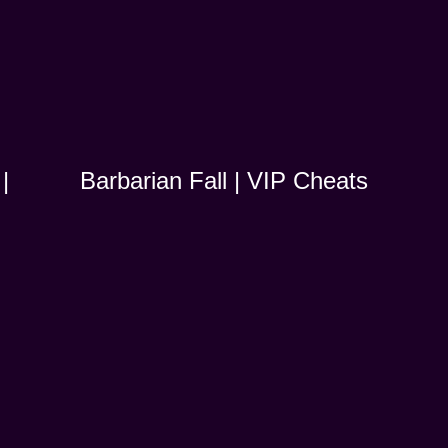
|
Barbarian Fall | VIP Cheats