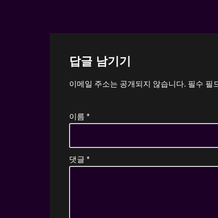
답글 남기기
이메일 주소는 공개되지 않습니다.
필수 필
이름
*
댓글
*