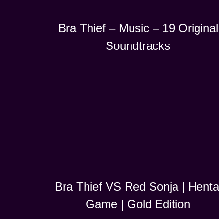
Bra Thief – Music – 19 Original
Soundtracks
Bra Thief VS Red Sonja | Henta
Game | Gold Edition