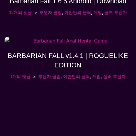
Barbarian Fall 1.6.5 Android | Download
12개의 댓글
후원자 클럽
,
야만인의 몰락
,
게임
,
골드 후원자
BARBARIAN FALL v1.4.1 | ROGUELIKE
EDITION
1개의 댓글
후원자 클럽
,
야만인의 몰락
,
게임
,
실버 후원자