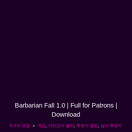
Barbarian Fall 1.0 | Full for Patrons |
Download
6개의 댓글
게임
,
야만인의 몰락
,
후원자 클럽
,
실버 후원자