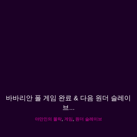
바바리안 폴 게임 완료 & 다음 원더 슬레이
브...
야만인의 몰락
,
게임
,
원더 슬레이브