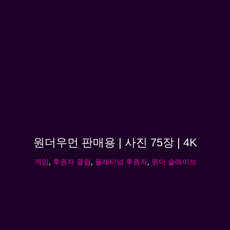
원더우먼 판매용 | 사진 75장 | 4K
게임
,
후원자 클럽
,
플래티넘 후원자
,
원더 슬레이브