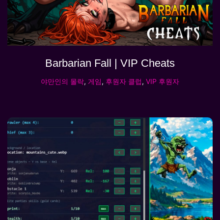
Barbarian Fall | VIP Cheats
야만인의 몰락
,
게임
,
후원자 클럽
,
VIP 후원자