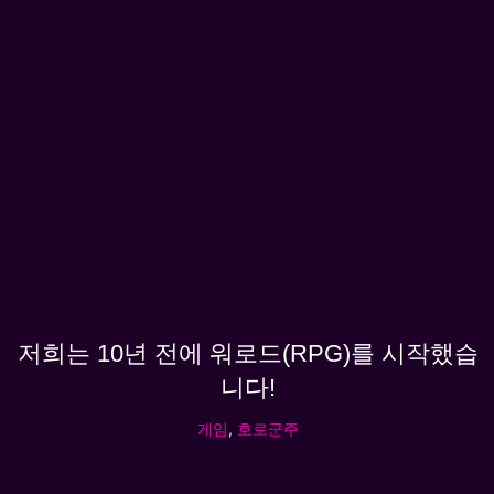
저희는 10년 전에 워로드(RPG)를 시작했습
니다!
게임
,
호로군주