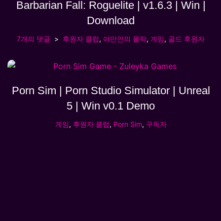
Barbarian Fall: Roguelite | v1.6.3 | Win |
Download
7개의 댓글
후원자 클럽
,
야만인의 몰락
,
게임
,
골드 후원자
Porn Sim | Porn Studio Simulator | Unreal
5 | Win v0.1 Demo
게임
,
후원자 클럽
,
Porn Sim
,
구독자