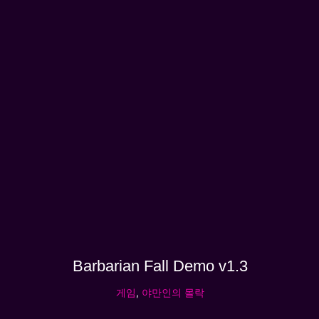
Barbarian Fall Demo v1.3
게임
,
야만인의 몰락