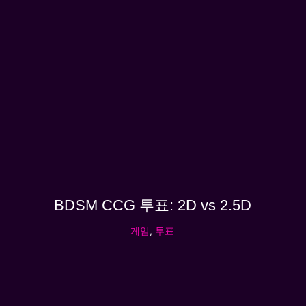
BDSM CCG 투표: 2D vs 2.5D
게임
,
투표