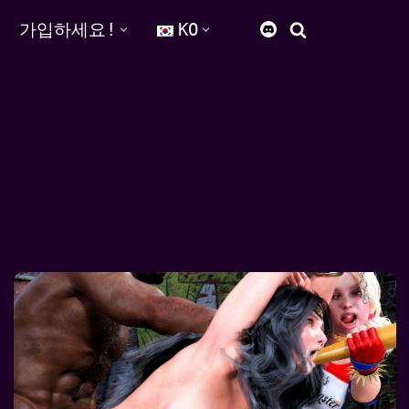
가입하세요!
KO