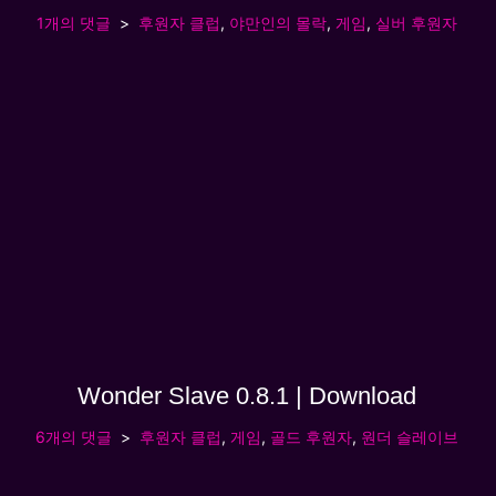
1개의 댓글
후원자 클럽
,
야만인의 몰락
,
게임
,
실버 후원자
Wonder Slave 0.8.1 | Download
6개의 댓글
후원자 클럽
,
게임
,
골드 후원자
,
원더 슬레이브