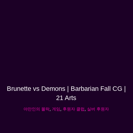
Brunette vs Demons | Barbarian Fall CG |
21 Arts
야만인의 몰락
,
게임
,
후원자 클럽
,
실버 후원자