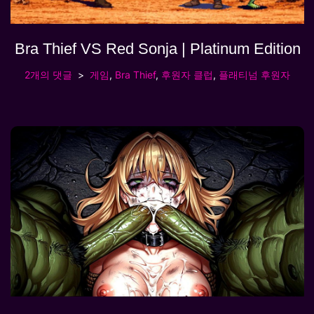
Bra Thief VS Red Sonja | Platinum Edition
2개의 댓글
게임
,
Bra Thief
,
후원자 클럽
,
플래티넘 후원자