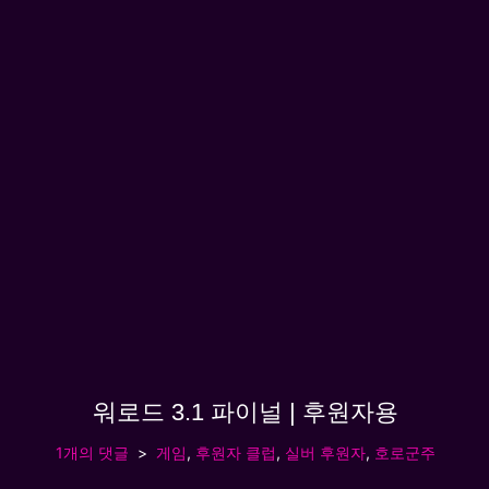
워로드 3.1 파이널 | 후원자용
1개의 댓글
게임
,
후원자 클럽
,
실버 후원자
,
호로군주