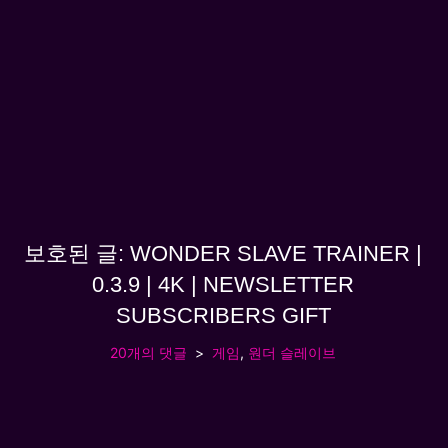
보호된 글: WONDER SLAVE TRAINER |
0.3.9 | 4K | NEWSLETTER
SUBSCRIBERS GIFT
20개의 댓글
게임
,
원더 슬레이브