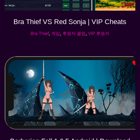
Bra Thief VS Red Sonja | VIP Cheats
Bra Thief
,
게임
,
후원자 클럽
,
VIP 후원자