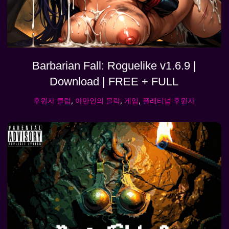
Barbarian Fall: Roguelike v1.6.9 |
Download | FREE + FULL
후원자 클럽
,
야만인의 몰락
,
게임
,
플래티넘 후원자