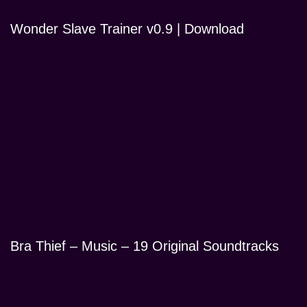
Wonder Slave Trainer v0.9 | Download
Bra Thief – Music – 19 Original Soundtracks