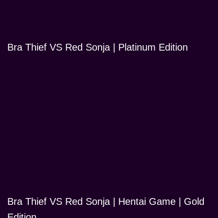
Bra Thief VS Red Sonja | Platinum Edition
Bra Thief VS Red Sonja | Hentai Game | Gold
Edition