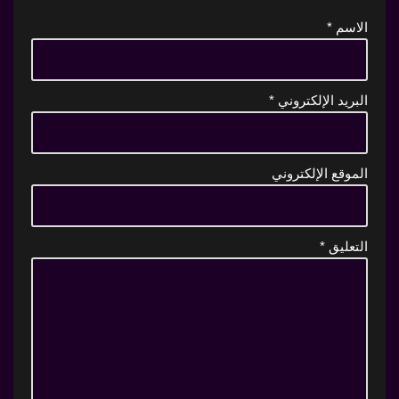
الاسم
*
البريد الإلكتروني
*
الموقع الإلكتروني
التعليق
*