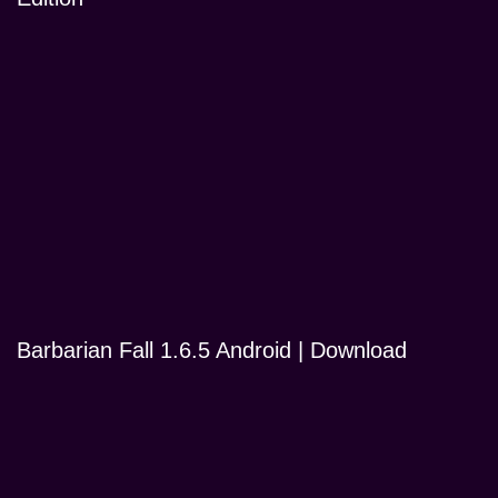
Barbarian Fall 1.6.5 Android | Download