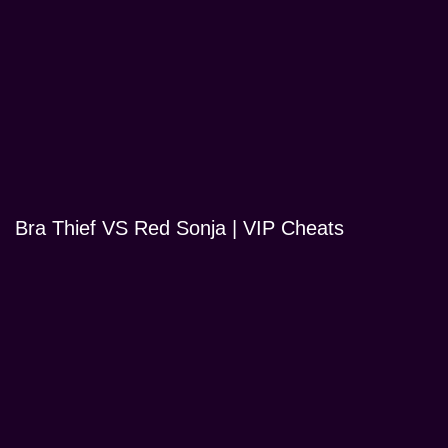
Bra Thief VS Red Sonja | VIP Cheats