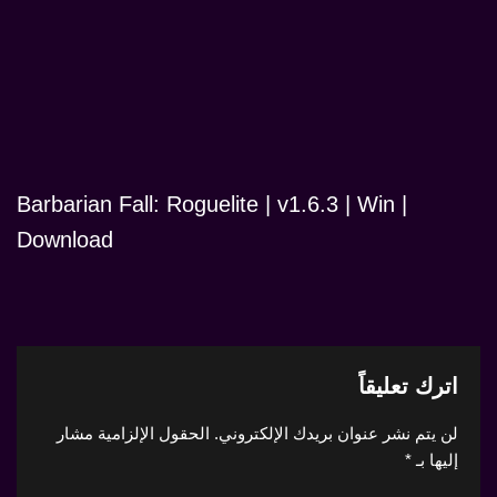
Barbarian Fall: Roguelite | v1.6.3 | Win |
Download
اترك تعليقاً
لن يتم نشر عنوان بريدك الإلكتروني.
الحقول الإلزامية مشار
إليها بـ
*