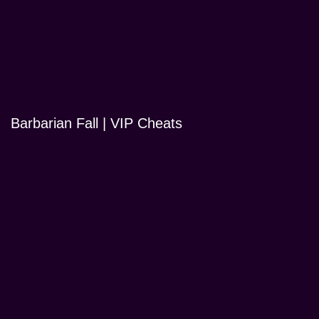
Barbarian Fall | VIP Cheats