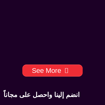
See More
انضم إلينا واحصل على مجاناً