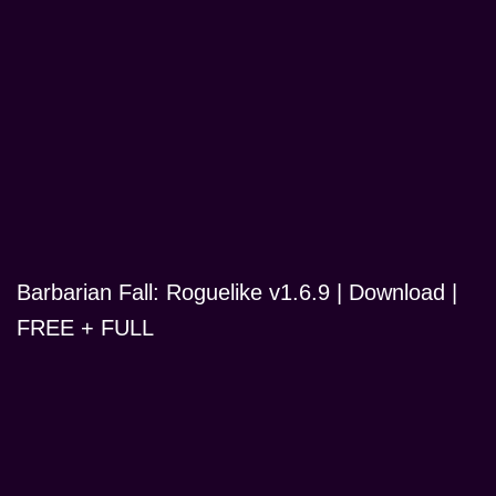
Barbarian Fall: Roguelike v1.6.9 | Download |
FREE + FULL