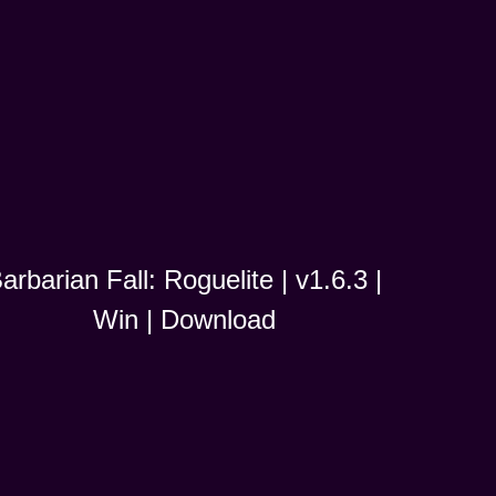
arbarian Fall: Roguelite | v1.6.3 |
Win | Download