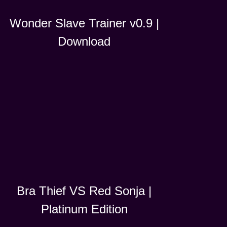
Wonder Slave Trainer v0.9 |
Download
Bra Thief VS Red Sonja |
Platinum Edition