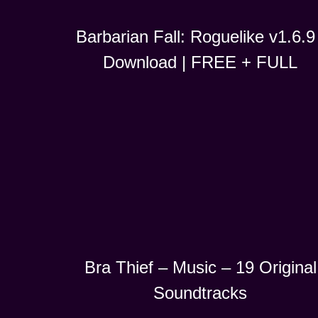
Barbarian Fall: Roguelike v1.6.9 
Download | FREE + FULL
Bra Thief – Music – 19 Original
Soundtracks