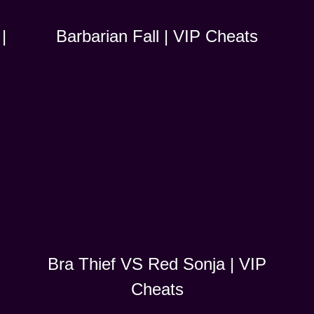
|
Barbarian Fall | VIP Cheats
Bra Thief VS Red Sonja | VIP
Cheats