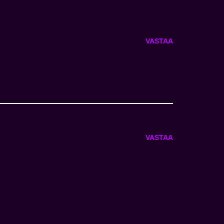
VASTAA
VASTAA