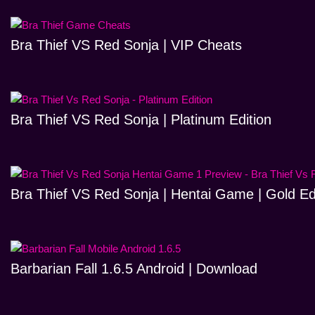
Bra Thief VS Red Sonja | VIP Cheats
Bra Thief VS Red Sonja | Platinum Edition
Bra Thief VS Red Sonja | Hentai Game | Gold Ed
Barbarian Fall 1.6.5 Android | Download