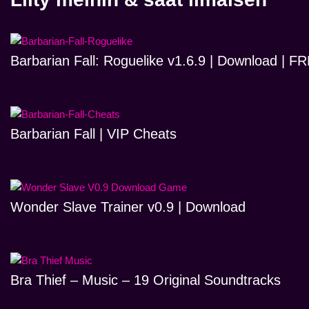
Barbarian Fall: Roguelike v1.6.9 | Download | 
Barbarian Fall | VIP Cheats
Wonder Slave Trainer v0.9 | Download
Bra Thief – Music – 19 Original Soundtracks