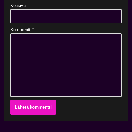
Kotisivu
Kommentti
*