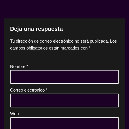
Deja una respuesta
Tu dirección de correo electrónico no será publicada.
Los
campos obligatorios están marcados con
*
Nombre
*
Correo electrónico
*
Web