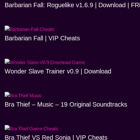
Barbarian Fall: Roguelike v1.6.9 | Download | 
Barbarian Fall | VIP Cheats
Wonder Slave Trainer v0.9 | Download
Bra Thief – Music – 19 Original Soundtracks
Bra Thief VS Red Sonja | VIP Cheats