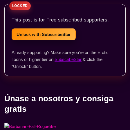
This post is for Free subscribed supporters.
Unlock with SubscribeStar
Already supporting? Make sure you’re on the Erotic
Toons or higher tier on
SubscribeStar
& click the
“Unlock” button.
Únase a nosotros y consiga
gratis