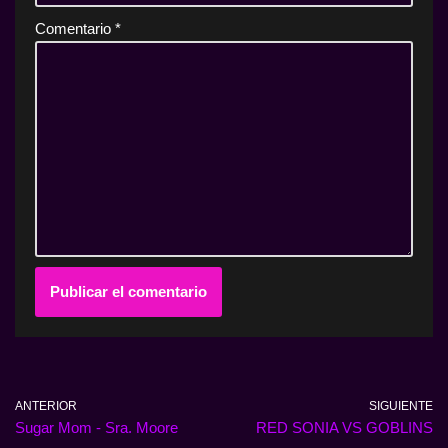
Comentario
*
ANTERIOR
SIGUIENTE
Sugar Mom - Sra. Moore
RED SONIA VS GOBLINS