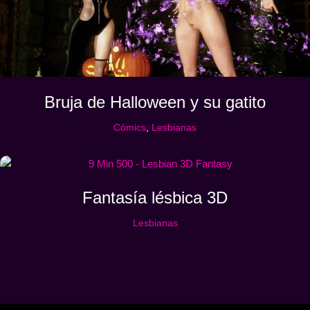
Bruja de Halloween y su gatito
Cómics
,
Lesbianas
Fantasía lésbica 3D
Lesbianas